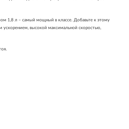
ом 1,8 л – самый мощный в классе. Добавьте к этому
ым ускорением, высокой максимальной скоростью,
тоя.