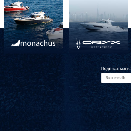
Подписаться н