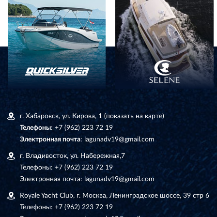
г. Хабаровск, ул. Кирова, 1
(показать на карте)
Телефоны
:
+7 (962) 223 72 19
Электронная почта
:
lagunadv19@gmail.com
г. Владивосток, ул. Набережная,7
Телефоны:
+7 (962) 223 72 19
Электронная почта:
lagunadv19@gmail.com
Royale Yacht Club, г. Москва, Ленинградское шоссе, 39 стр 6
Телефоны:
+7 (962) 223 72 19