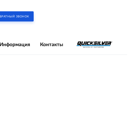
БРАТНЫЙ ЗВОНОК
Информация
Контакты