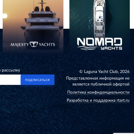
а рассылку
© Laguna Yacht Club, 2026
Представленная информация не
ПОДПИСАТЬСЯ
является публичной офертой
Политика конфиденциальности
Разработка и поддержка rtart.ru