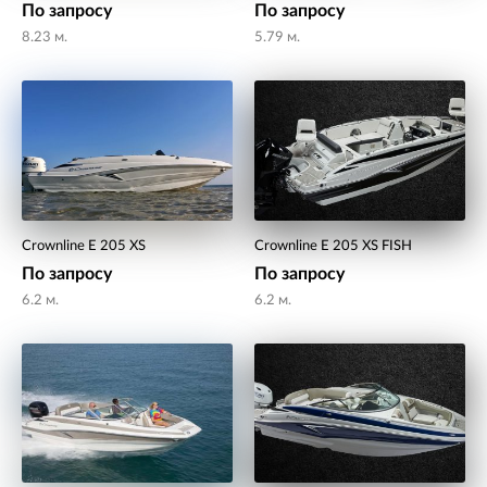
По запросу
По запросу
8.23 м.
5.79 м.
Crownline E 205 XS
Crownline E 205 XS FISH
По запросу
По запросу
6.2 м.
6.2 м.