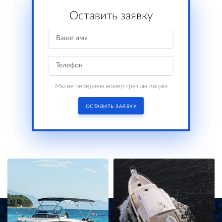
Оставить заявку
Мы не передаем номер третим лицам
ОСТАВИТЬ ЗАЯВКУ