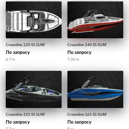
Crownline 220 SS SURF
Crownline 240 SS SURF
По запросу
По запросу
6.7 м.
7.26 м.
Crownline 255 SS SURF
Crownline 265 SS SURF
По запросу
По запросу