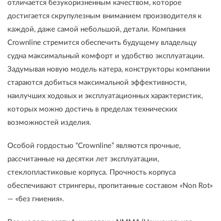
отличается безукоризненным качеством, которое
достигается скрупулезным вниманием производителя к
каждой, даже самой небольшой, детали. Компания
Crownline стремится обеспечить будущему владельцу
судна максимальный комфорт и удобство эксплуатации.
Задумывая новую модель катера, конструкторы компании
стараются добиться максимальной эффективности,
наилучших ходовых и эксплуатационных характеристик,
которых можно достичь в пределах технических
возможностей изделия.
Особой гордостью “Crownline” являются прочные,
рассчитанные на десятки лет эксплуатации,
стеклопластиковые корпуса. Прочность корпуса
обеспечивают стрингеры, пропитанные составом «Non Rot»
— «без гниения».