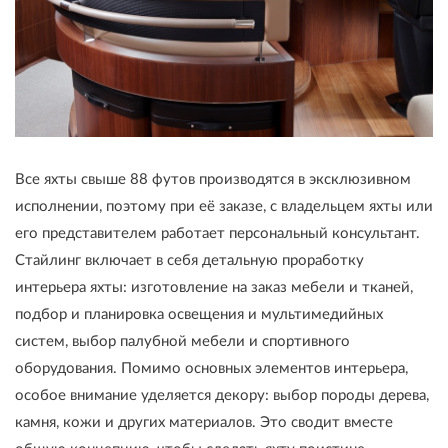
Все яхты свыше 88 футов производятся в эксклюзивном
исполнении, поэтому при её заказе, с владельцем яхты или
его представителем работает персональный консультант.
Стайлинг включает в себя детальную проработку
интерьера яхты: изготовление на заказ мебели и тканей,
подбор и планировка освещения и мультимедийных
систем, выбор палубной мебели и спортивного
оборудования. Помимо основных элементов интерьера,
особое внимание уделяется декору: выбор породы дерева,
камня, кожи и других материалов. Это сводит вместе