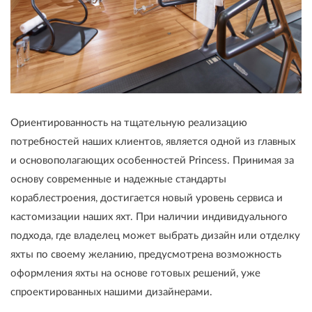
Ориентированность на тщательную реализацию
потребностей наших клиентов, является одной из главных
и основополагающих особенностей Princess. Принимая за
основу современные и надежные стандарты
кораблестроения, достигается новый уровень сервиса и
кастомизации наших яхт. При наличии индивидуального
подхода, где владелец может выбрать дизайн или отделку
яхты по своему желанию, предусмотрена возможность
оформления яхты на основе готовых решений, уже
спроектированных нашими дизайнерами.