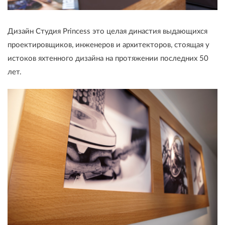
Дизайн Студия Princess это целая династия выдающихся
проектировщиков, инженеров и архитекторов, стоящая у
истоков яхтенного дизайна на протяжении последних 50
лет.