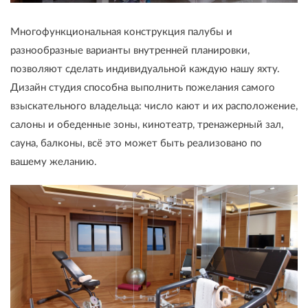
Многофункциональная конструкция палубы и
разнообразные варианты внутренней планировки,
позволяют сделать индивидуальной каждую нашу яхту.
Дизайн студия способна выполнить пожелания самого
взыскательного владельца: число кают и их расположение,
салоны и обеденные зоны, кинотеатр, тренажерный зал,
сауна, балконы, всё это может быть реализовано по
вашему желанию.