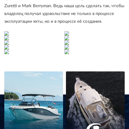
Zuretti и Mark Berryman. Ведь наша цель сделать так, чтобы
владелец получал удовольствие не только в процессе
эксплуатации яхты, но и в процессе её создания.