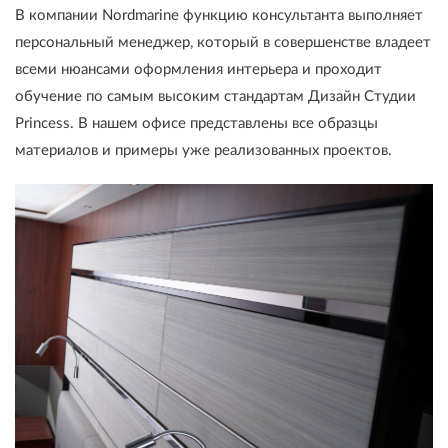
В компании Nordmarine функцию консультанта выполняет
персональный менеджер, который в совершенстве владеет
всеми нюансами оформления интерьера и проходит
обучение по самым высоким стандартам Дизайн Студии
Princess. В нашем офисе представлены все образцы
материалов и примеры уже реализованных проектов.