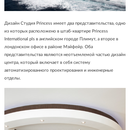
Дизайн Студия Princess имеет два представительства, одно
из которых расположено в штаб-квартире Princess
International pls в английском городе Плимут, а второе в
лондонском офисе в районе Мэйфейр. Оба
представительства являются неотъемлемой частью дизайн
центра, который включает в себя систему
автоматизированного проектирования и инженерные
отделы.