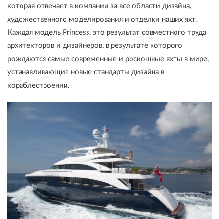
которая отвечает в компании за все области дизайна,
художественного моделирования и отделки наших яхт.
Каждая модель Princess, это результат совместного труда
архитекторов и дизайнеров, в результате которого
рождаются самые современные и роскошные яхты в мире,
устанавливающие новые стандарты дизайна в
кораблестроении.