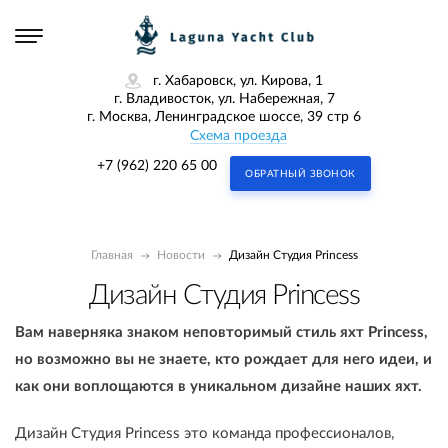
г. Хабаровск, ул. Кирова, 1
г. Владивосток, ул. Набережная, 7
г. Москва, Ленинградское шоссе, 39 стр 6
Схема проезда
+7 (962) 220 65 00
ОБРАТНЫЙ ЗВОНОК
Главная
Новости
Дизайн Студия Princess
Дизайн Студия Princess
Вам наверняка знаком неповторимый стиль яхт Princess,
но возможно вы не знаете, кто рождает для него идеи, и
как они воплощаются в уникальном дизайне наших яхт.
Дизайн Студия Princess это команда профессионалов,