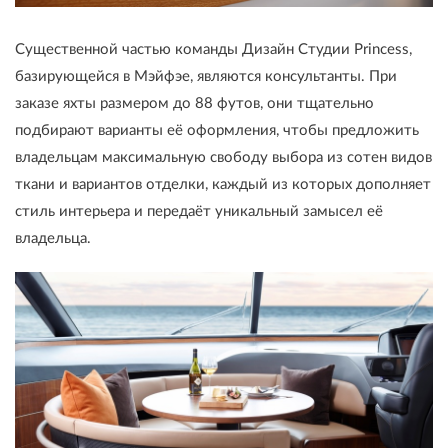
Существенной частью команды Дизайн Студии Princess,
базирующейся в Мэйфэе, являются консультанты. При
заказе яхты размером до 88 футов, они тщательно
подбирают варианты её оформления, чтобы предложить
владельцам максимальную свободу выбора из сотен видов
ткани и вариантов отделки, каждый из которых дополняет
стиль интерьера и передаёт уникальный замысел её
владельца.