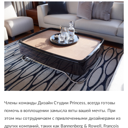
Члены команды Дизайн Студии Princess, всегда готовы
помочь в воплощении замысла яхты вашей мечты. При
этом мы сотрудничаем с привлеченными дизайнерами из
других компаний, таких как Bannenberg & Rowell, Francois