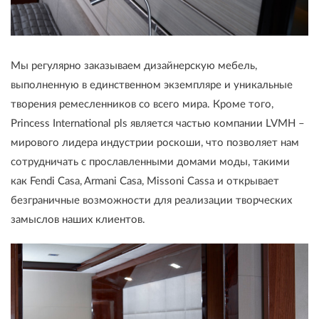
Мы регулярно заказываем дизайнерскую мебель,
выполненную в единственном экземпляре и уникальные
творения ремесленников со всего мира. Кроме того,
Princess International pls является частью компании LVMH –
мирового лидера индустрии роскоши, что позволяет нам
сотрудничать с прославленными домами моды, такими
как Fendi Casa, Armani Casa, Missoni Cassa и открывает
безграничные возможности для реализации творческих
замыслов наших клиентов.