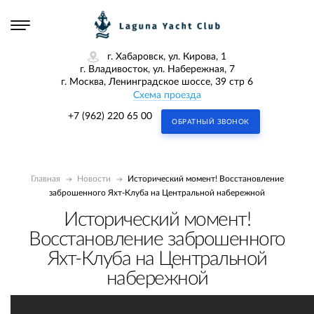
г. Хабаровск, ул. Кирова, 1
г. Владивосток, ул. Набережная, 7
г. Москва, Ленинградское шоссе, 39 стр 6
Схема проезда
+7 (962) 220 65 00
ОБРАТНЫЙ ЗВОНОК
Главная
Новости
Исторический момент! Восстановление
заброшенного Яхт-Клуба на Центральной набережной
Исторический момент!
Восстановление заброшенного
Яхт-Клуба на Центральной
набережной