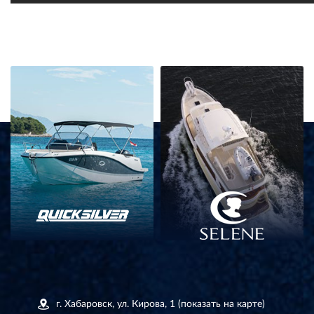
г. Хабаровск, ул. Кирова, 1
(показать на карте)