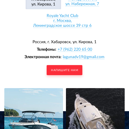
ул. Набережная, 7
ул. Кирова, 1
Royale Yacht Club
г. Москва,
Ленинградское шоссе 39 стр 6
Россия, г. Хабаровск,
ул. Кирова, 1
Телефоны
:
+7 (962) 220 65 00
Электронная почта
:
lagunadv19@gmail.com
НАПИШИТЕ НАМ