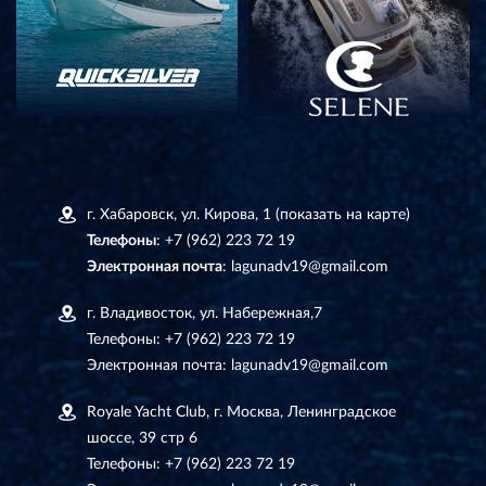
г. Хабаровск, ул. Кирова, 1
(показать на карте)
Телефоны
:
+7 (962) 223 72 19
Электронная почта
:
lagunadv19@gmail.com
г. Владивосток, ул. Набережная,7
Телефоны:
+7 (962) 223 72 19
Электронная почта:
lagunadv19@gmail.com
Royale Yacht Club, г. Москва, Ленинградское
шоссе, 39 стр 6
Телефоны:
+7 (962) 223 72 19