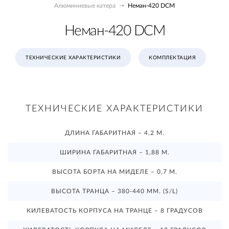
Алюминиевые катера
Неман-420 DCM
Неман-420 DCM
ТЕХНИЧЕСКИЕ ХАРАКТЕРИСТИКИ
КОМПЛЕКТАЦИЯ
ТЕХНИЧЕСКИЕ ХАРАКТЕРИСТИКИ
ДЛИНА ГАБАРИТНАЯ – 4,2 М.
ШИРИНА ГАБАРИТНАЯ – 1,88 М.
ВЫСОТА БОРТА НА МИДЕЛЕ – 0,7 М.
ВЫСОТА ТРАНЦА – 380-440 ММ. (S/L)
КИЛЕВАТОСТЬ КОРПУСА НА ТРАНЦЕ – 8 ГРАДУСОВ