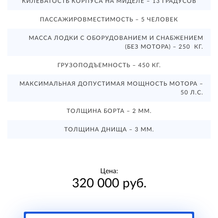
КИЛЕВАТОСТЬ КОРПУСА НА МИДЕЛЕ – 13 ГРАДУСОВ
ПАССАЖИРОВМЕСТИМОСТЬ – 5 ЧЕЛОВЕК
МАССА ЛОДКИ С ОБОРУДОВАНИЕМ И СНАБЖЕНИЕМ
(БЕЗ МОТОРА) – 250 КГ.
ГРУЗОПОДЪЕМНОСТЬ – 450 КГ.
МАКСИМАЛЬНАЯ ДОПУСТИМАЯ МОЩНОСТЬ МОТОРА –
50 Л.С.
ТОЛЩИНА БОРТА – 2 ММ.
ТОЛЩИНА ДНИЩА – 3 ММ.
Цена:
320 000 руб.