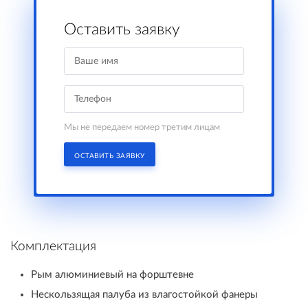
Оставить заявку
Мы не передаем номер третим лицам
ОСТАВИТЬ ЗАЯВКУ
Комплектация
Рым алюминиевый на форштевне
Нескользящая палуба из влагостойкой фанеры