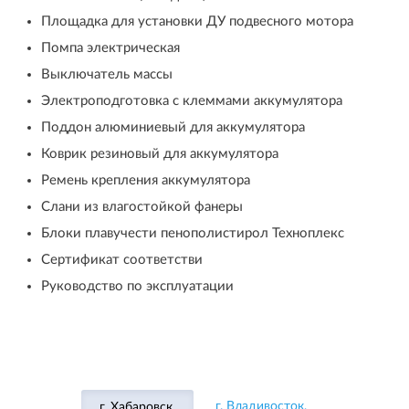
Площадка для установки ДУ подвесного мотора
Помпа электрическая
Выключатель массы
Электроподготовка с клеммами аккумулятора
Поддон алюминиевый для аккумулятора
Коврик резиновый для аккумулятора
Ремень крепления аккумулятора
Слани из влагостойкой фанеры
Блоки плавучести пенополистирол Техноплекс
Сертификат соответстви
Руководство по эксплуатации
г. Владивосток,
г. Хабаровск,