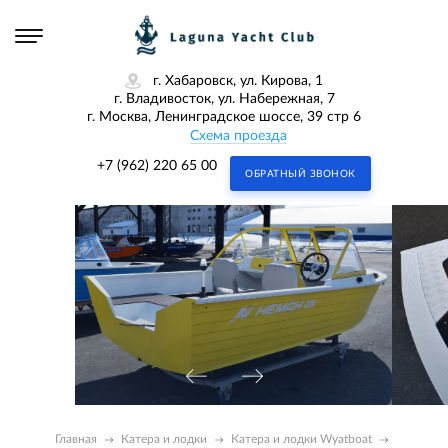
г. Хабаровск, ул. Кирова, 1
г. Владивосток, ул. Набережная, 7
г. Москва, Ленинградское шоссе, 39 стр 6
Схема проезда
+7 (962) 220 65 00
ОБРАТНЫЙ ЗВОНОК
Главная
Катера и лодки
Катера и лодки Wyatboat