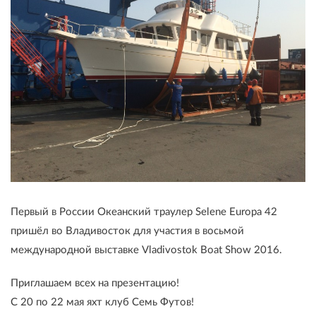
Первый в России Океанский траулер Selene Europa 42
пришёл во Владивосток для участия в восьмой
международной выставке Vladivostok Boat Show 2016.
Приглашаем всех на презентацию!
С 20 по 22 мая яхт клуб Семь Футов!