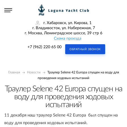
г. Хабаровск, ул. Кирова, 1
г. Владивосток, ул. Набережная, 7
г. Москва, Ленинградское шоссе, 39 стр 6
Схема проезда
+7 (962) 220 65 00
ОБРАТНЫЙ ЗВОНОК
Главная
Новости
Траулер Selene 42 Europa спущен на воду для
проведения ходовых испытаний
Траулер Selene 42 Europa спущен на
воду для проведения ходовых
испытаний
11 декабря наш траулер Selene 42 Europa был спущен на
воду для проведения ходовых испытаний.