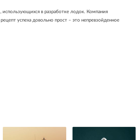
 использующихся в разработке лодок. Компания
 рецепт успеха довольно прост – это непревзойденное