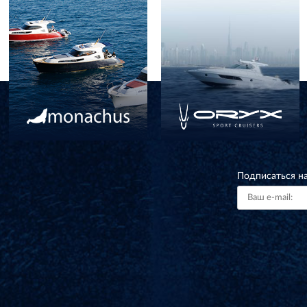
Подписаться н