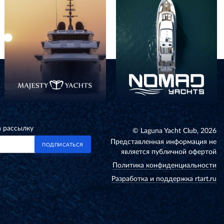
а рассылку
© Laguna Yacht Club, 2026
Представленная информация не
ПОДПИСАТЬСЯ
является публичной офертой
Политика конфиденциальности
Разработка и поддержка rtart.ru