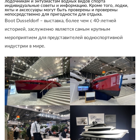
лодочникам и энтузиастам водных видов спорта
индивидуальные советы и информацию. Кроме того, лодки,
яхты и аксессуары могут быть проверены и проверены
непосредственно для пригодности для отдыха.
Boot Dusseldorf – выставка, более чем с 40-летней
историей, заслуженно является самым крупным
мероприятием для представителей водноспортивной
индустрии в мире.