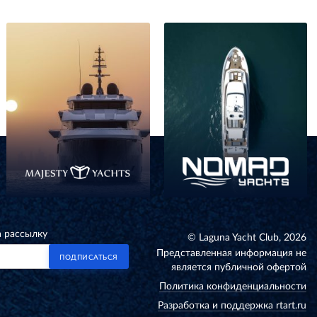
а рассылку
© Laguna Yacht Club, 2026
Представленная информация не
ПОДПИСАТЬСЯ
является публичной офертой
Политика конфиденциальности
Разработка и поддержка rtart.ru