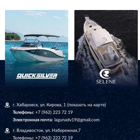
г. Хабаровск, ул. Кирова, 1
(показать на карте)
Телефоны
:
+7 (962) 223 72 19
Электронная почта
:
lagunadv19@gmail.com
г. Владивосток, ул. Набережная,7
Телефоны:
+7 (962) 223 72 19