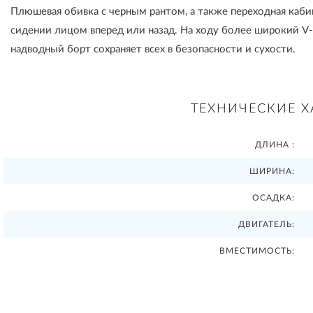
Плюшевая обивка с черным рантом, а также переходная каби
сидении лицом вперед или назад. На ходу более широкий V-
надводный борт сохраняет всех в безопасности и сухости.
ТЕХНИЧЕСКИЕ Х
ДЛИНА :
ШИРИНА:
ОСАДКА:
ДВИГАТЕЛЬ:
ВМЕСТИМОСТЬ: