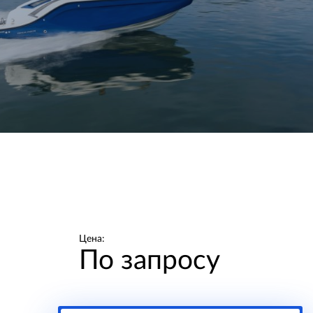
Цена:
По запросу