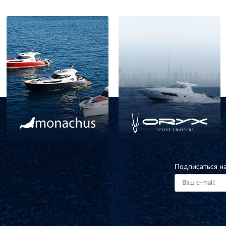
Подписаться н