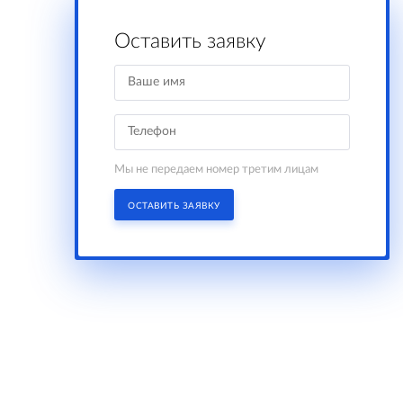
Оставить заявку
Мы не передаем номер третим лицам
ОСТАВИТЬ ЗАЯВКУ