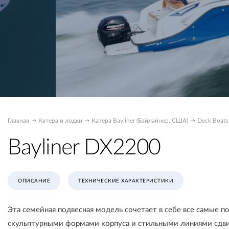
Главная
Катера и лодки
Катера Bayliner (Бэйлайнер, США)
Deck Boats
Bayliner DX2200
ОПИСАНИЕ
ТЕХНИЧЕСКИЕ ХАРАКТЕРИСТИКИ
Эта семейная подвесная модель сочетает в себе все самые 
скульптурными формами корпуса и стильными линиями сдвиг