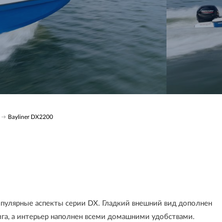
Bayliner DX2200
популярные аспекты серии DX. Гладкий внешний вид дополнен
а, а интерьер наполнен всеми домашними удобствами.