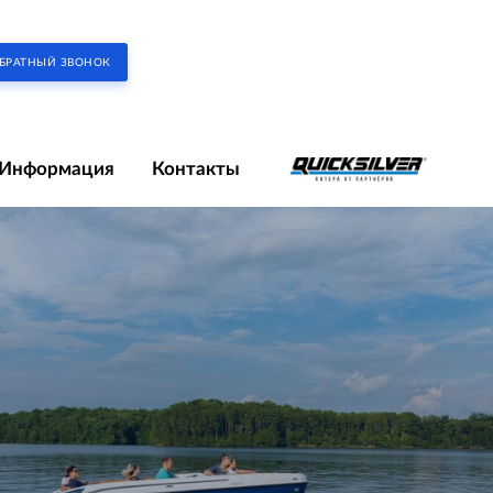
БРАТНЫЙ ЗВОНОК
Информация
Контакты