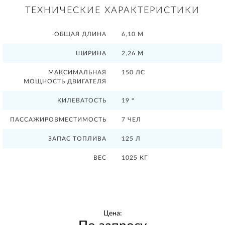
ТЕХНИЧЕСКИЕ ХАРАКТЕРИСТИКИ
ОБЩАЯ ДЛИНА
6,10 М
ШИРИНА
2,26 М
МАКСИМАЛЬНАЯ
150 ЛС
МОЩНОСТЬ ДВИГАТЕЛЯ
КИЛЕВАТОСТЬ
19 °
ПАССАЖИРОВМЕСТИМОСТЬ
7 ЧЕЛ
ЗАПАС ТОПЛИВА
125 Л
ВЕС
1025 КГ
Цена: