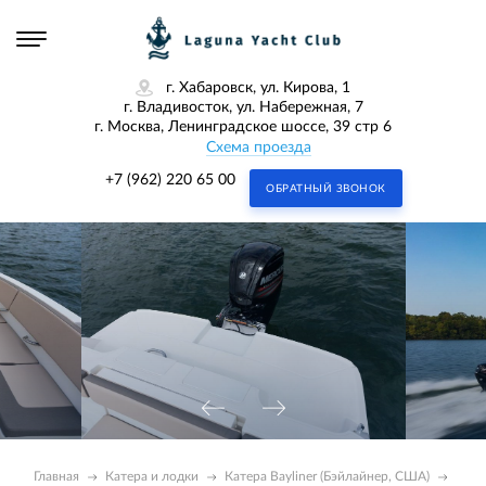
г. Хабаровск, ул. Кирова, 1
г. Владивосток, ул. Набережная, 7
г. Москва, Ленинградское шоссе, 39 стр 6
Схема проезда
+7 (962) 220 65 00
ОБРАТНЫЙ ЗВОНОК
Главная
Катера и лодки
Катера Bayliner (Бэйлайнер, США)