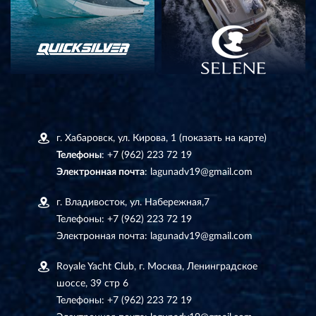
г. Хабаровск, ул. Кирова, 1
(показать на карте)
Телефоны
:
+7 (962) 223 72 19
Электронная почта
:
lagunadv19@gmail.com
г. Владивосток, ул. Набережная,7
Телефоны:
+7 (962) 223 72 19
Электронная почта:
lagunadv19@gmail.com
Royale Yacht Club, г. Москва, Ленинградское
шоссе, 39 стр 6
Телефоны:
+7 (962) 223 72 19