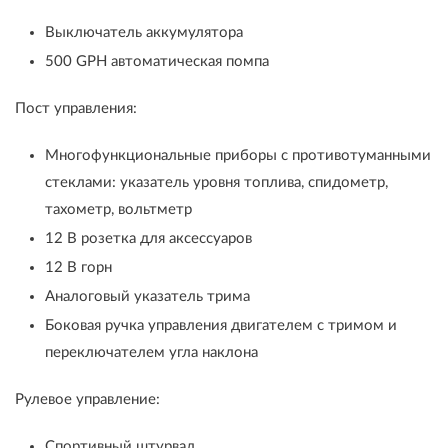
Выключатель аккумулятора
500 GPH автоматическая помпа
Пост управления:
Многофункциональные приборы с противотуманными
стеклами: указатель уровня топлива, спидометр,
тахометр, вольтметр
12 В розетка для аксессуаров
12 В горн
Аналоговый указатель трима
Боковая ручка управления двигателем с тримом и
переключателем угла наклона
Рулевое управление:
Спортивный штурвал