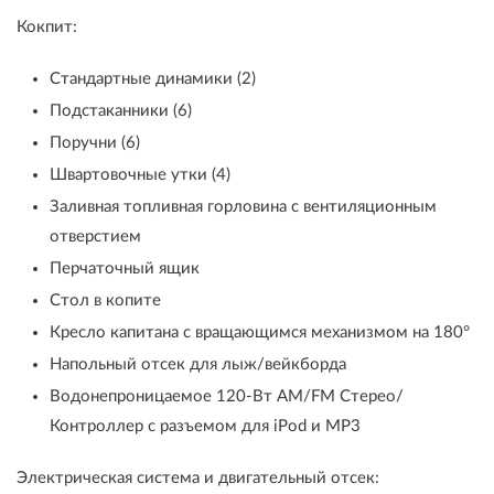
Кокпит:
Стандартные динамики (2)
Подстаканники (6)
Поручни (6)
Швартовочные утки (4)
Заливная топливная горловина с вентиляционным
отверстием
Перчаточный ящик
Стол в копите
Кресло капитана с вращающимся механизмом на 180°
Напольный отсек для лыж/вейкборда
Водонепроницаемое 120-Вт AM/FM Стерео/
Контроллер с разъемом для iPod и MP3
Электрическая система и двигательный отсек: