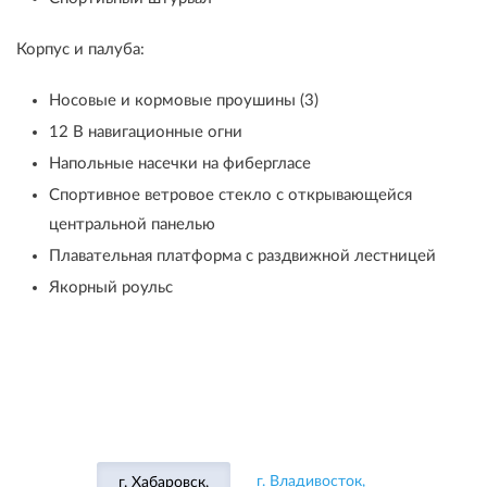
Корпус и палуба:
Носовые и кормовые проушины (3)
12 В навигационные огни
Напольные насечки на фибергласе
Спортивное ветровое стекло с открывающейся
центральной панелью
Плавательная платформа с раздвижной лестницей
Якорный роульс
г. Владивосток,
г. Хабаровск,