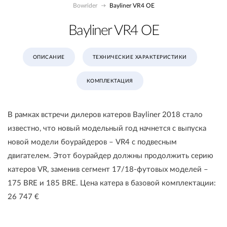
Bowrider
Bayliner VR4 OE
Bayliner VR4 OE
ОПИСАНИЕ
ТЕХНИЧЕСКИЕ ХАРАКТЕРИСТИКИ
КОМПЛЕКТАЦИЯ
В рамках встречи дилеров катеров Bayliner 2018 стало
известно, что новый модельный год начнется с выпуска
новой модели боурайдеров – VR4 с подвесным
двигателем. Этот боурайдер должны продолжить серию
катеров VR, заменив сегмент 17/18-футовых моделей –
175 BRE и 185 BRE. Цена катера в базовой комплектации:
26 747 €