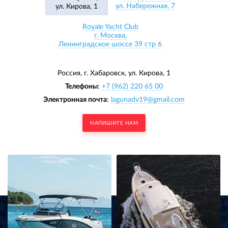
ул. Набережная, 7
ул. Кирова, 1
Royale Yacht Club
г. Москва,
Ленинградское шоссе 39 стр 6
Россия, г. Хабаровск,
ул. Кирова, 1
Телефоны
:
+7 (962) 220 65 00
Электронная почта
:
lagunadv19@gmail.com
НАПИШИТЕ НАМ