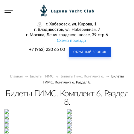
г. Хабаровск, ул. Кирова, 1
г. Владивосток, ул. Набережная, 7
г. Москва, Ленинградское шоссе, 39 стр 6
Схема проезда
+7 (962) 220 65 00
ОБРАТНЫЙ ЗВОНОК
Главная
Билеты ГИМС
Билеты Гимс. Комплект 6.
Билеты
ГИМС. Комплект 6. Раздел 8.
Билеты ГИМС. Комплект 6. Раздел
8.