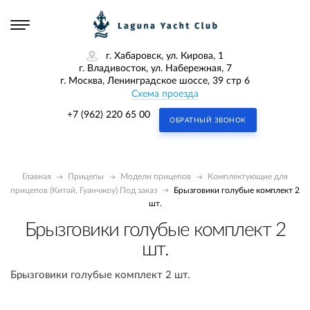
г. Хабаровск, ул. Кирова, 1
г. Владивосток, ул. Набережная, 7
г. Москва, Ленинградское шоссе, 39 стр 6
Схема проезда
+7 (962) 220 65 00
ОБРАТНЫЙ ЗВОНОК
Главная
Прицепы
Модели прицепов
Комплектующие для
прицепов (Китай, Гуанчжоу) Под заказ
Брызговики голубые комплект 2
шт.
Брызговики голубые комплект 2
шт.
Брызговики голубые комплект 2 шт.