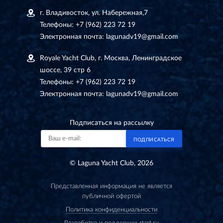
г. Владивосток, ул. Набережная,7
Телефоны:
+7 (962) 223 72 19
Электронная почта:
lagunadv19@gmail.com
Royale Yacht Club, г. Москва, Ленинградское
шоссе, 39 стр 6
Телефоны:
+7 (962) 223 72 19
Электронная почта:
lagunadv19@gmail.com
Подписаться на рассылку
ПОДПИСАТЬСЯ
© Laguna Yacht Club, 2026
Представленная информация не является
публичной офертой
Политика конфиденциальности