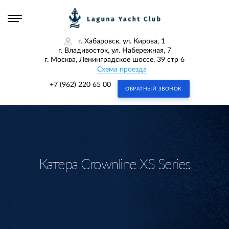
г. Хабаровск, ул. Кирова, 1
г. Владивосток, ул. Набережная, 7
г. Москва, Ленинградское шоссе, 39 стр 6
Схема проезда
+7 (962) 220 65 00
ОБРАТНЫЙ ЗВОНОК
Катера Crownline XS Series