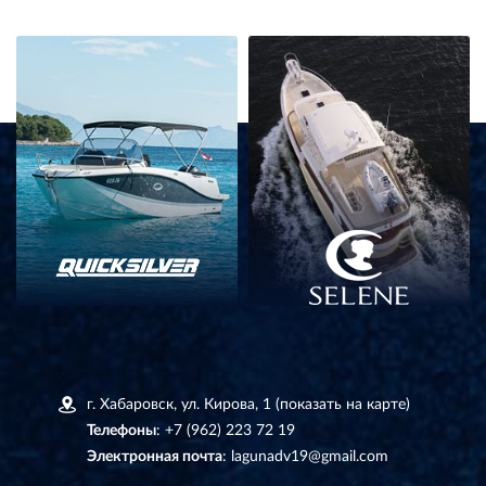
г. Хабаровск, ул. Кирова, 1
(показать на карте)
Телефоны
:
+7 (962) 223 72 19
Электронная почта
:
lagunadv19@gmail.com