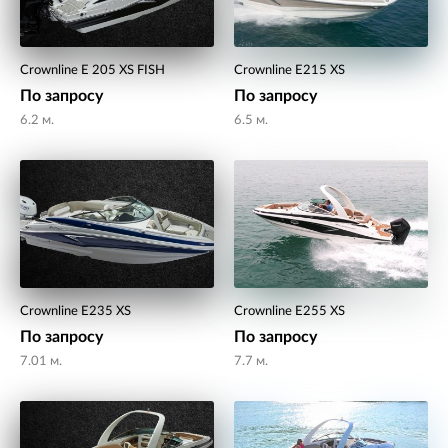
Crownline E 205 XS FISH
Crownline E215 XS
По запросу
По запросу
6.2 м.
6.5 м.
Crownline E235 XS
Crownline E255 XS
По запросу
По запросу
7.01 м.
7.7 м.