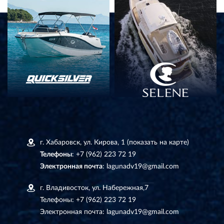
г. Хабаровск, ул. Кирова, 1
(показать на карте)
Телефоны
:
+7 (962) 223 72 19
Электронная почта
:
lagunadv19@gmail.com
г. Владивосток, ул. Набережная,7
Телефоны:
+7 (962) 223 72 19
Электронная почта:
lagunadv19@gmail.com