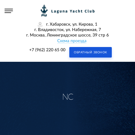
г. Хабаровск, ул. Кирова, 1
г. Владивосток, ул. Набережная, 7
г. Москва, Ленинградское шоссе, 39 стр 6
Схема проезда
+7 (962) 220 65 00
ОБРАТНЫЙ ЗВОНОК
NC