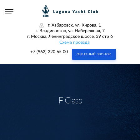
г. Хабаровск, ул. Кирова, 1
г. Владивосток, ул. Набережная, 7
г. Москва, Ленинградское шоссе, 39 стр 6
Схема проезда
+7 (962) 220 65 00
ОБРАТНЫЙ ЗВОНОК
F Class