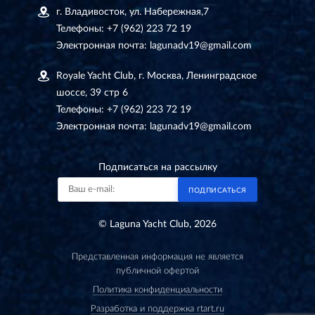
г. Владивосток, ул. Набережная,7
Телефоны:
+7 (962) 223 72 19
Электронная почта:
lagunadv19@gmail.com
Royale Yacht Club, г. Москва, Ленинградское
шоссе, 39 стр 6
Телефоны:
+7 (962) 223 72 19
Электронная почта:
lagunadv19@gmail.com
Подписаться на рассылку
ПОДПИСАТЬСЯ
© Laguna Yacht Club, 2026
Представленная информация не является
публичной офертой
Политика конфиденциальности
Разработка и поддержка rtart.ru