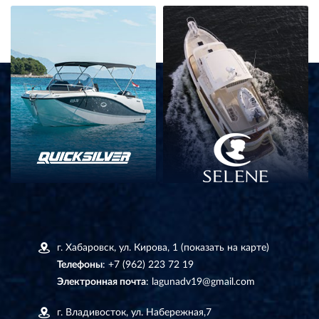
г. Хабаровск, ул. Кирова, 1
(показать на карте)
Телефоны
:
+7 (962) 223 72 19
Электронная почта
:
lagunadv19@gmail.com
г. Владивосток, ул. Набережная,7