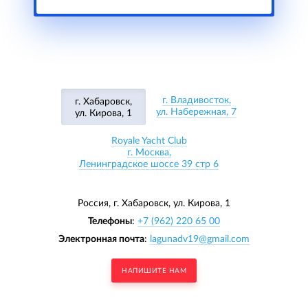
г. Владивосток,
г. Хабаровск,
ул. Набережная, 7
ул. Кирова, 1
Royale Yacht Club
г. Москва,
Ленинградское шоссе 39 стр 6
Россия, г. Хабаровск,
ул. Кирова, 1
Телефоны
:
+7 (962) 220 65 00
Электронная почта
:
lagunadv19@gmail.com
НАПИШИТЕ НАМ