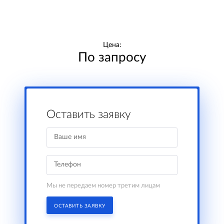
Цена:
По запросу
Оставить заявку
Мы не передаем номер третим лицам
ОСТАВИТЬ ЗАЯВКУ