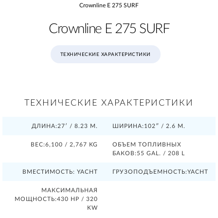
Crownline E 275 SURF
Crownline E 275 SURF
ТЕХНИЧЕСКИЕ ХАРАКТЕРИСТИКИ
ТЕХНИЧЕСКИЕ ХАРАКТЕРИСТИКИ
ДЛИНА:27′ / 8.23 М.
ШИРИНА:102″ / 2.6 М.
ВЕС:6,100 / 2,767 KG
ОБЪЕМ ТОПЛИВНЫХ
БАКОВ:55 GAL. / 208 L
ВМЕСТИМОСТЬ: YACHT
ГРУЗОПОДЪЕМНОСТЬ:YACHT
МАКСИМАЛЬНАЯ
МОЩНОСТЬ:430 HP / 320
KW