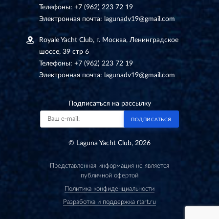
Телефоны:
+7 (962) 223 72 19
Электронная почта:
lagunadv19@gmail.com
Royale Yacht Club, г. Москва, Ленинградское
шоссе, 39 стр 6
Телефоны:
+7 (962) 223 72 19
Электронная почта:
lagunadv19@gmail.com
Подписаться на рассылку
ПОДПИСАТЬСЯ
© Laguna Yacht Club, 2026
Представленная информация не является
публичной офертой
Политика конфиденциальности
Разработка и поддержка rtart.ru