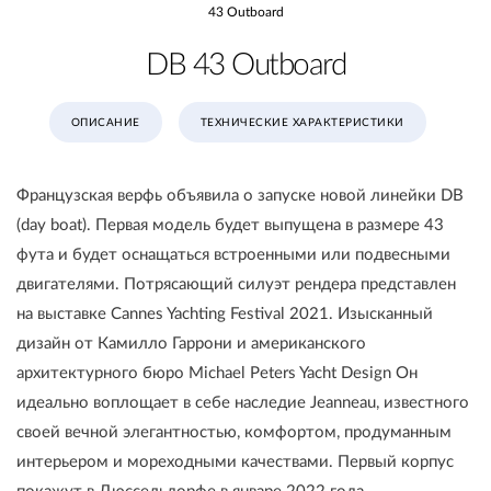
43 Outboard
DB 43 Outboard
ОПИСАНИЕ
ТЕХНИЧЕСКИЕ ХАРАКТЕРИСТИКИ
Французская верфь объявила о запуске новой линейки DB
(day boat). Первая модель будет выпущена в размере 43
фута и будет оснащаться встроенными или подвесными
двигателями. Потрясающий силуэт рендера представлен
на выставке Сannes Yachting Festival 2021. Изысканный
дизайн от Камилло Гаррони и американского
архитектурного бюро Michael Peters Yacht Design Он
идеально воплощает в себе наследие Jeanneau, известного
своей вечной элегантностью, комфортом, продуманным
интерьером и мореходными качествами. Первый корпус