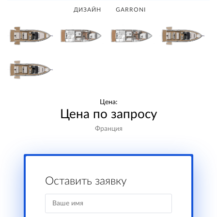
ДИЗАЙН
GARRONI
Цена:
Цена по запросу
Франция
Оставить заявку