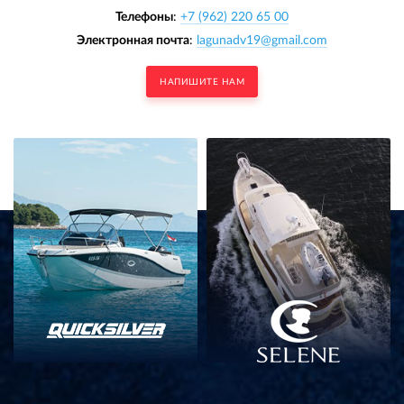
Телефоны
:
+7 (962) 220 65 00
Электронная почта
:
lagunadv19@gmail.com
НАПИШИТЕ НАМ