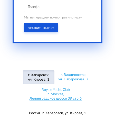
Мы не передаем номер третим лицам
ОСТАВИТЬ ЗАЯВКУ
г. Владивосток,
г. Хабаровск,
ул. Набережная, 7
ул. Кирова, 1
Royale Yacht Club
г. Москва,
Ленинградское шоссе 39 стр 6
Россия, г. Хабаровск,
ул. Кирова, 1