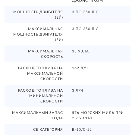
ДЖОЙСТИКОМ
МОЩНОСТЬ ДВИГАТЕЛЯ
3 ПО 350 Л.С.
(ЕЙ)
МАКСИМАЛЬНАЯ
3 ПО 350 Л.С.
МОЩНОСТЬ ДВИГАТЕЛЯ
(ЕЙ)
МАКСИМАЛЬНАЯ
33 УЗЛА
СКОРОСТЬ
РАСХОД ТОПЛИВА НА
162 Л/Ч
МАКСИМАЛЬНОЙ
СКОРОСТИ
РАСХОД ТОПЛИВА НА
3 Л/Ч
МИНИМАЛЬНОЙ
СКОРОСТИ
МАКСИМАЛЬНЫЙ ЗАПАС
576 МОРСКИХ МИЛЬ ПРИ
ХОДА
2.7 УЗЛАХ
CE КАТЕГОРИЯ
B-10/C-12