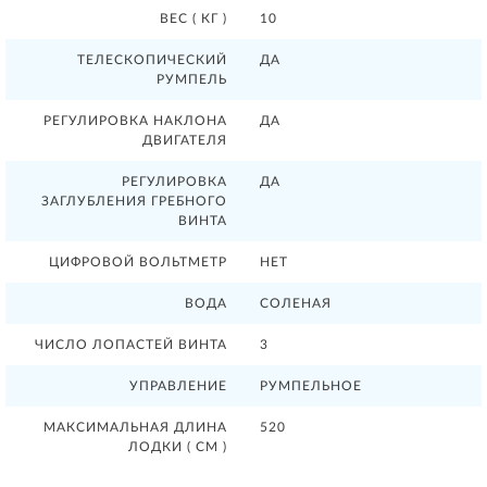
ВЕС ( КГ )
10
ТЕЛЕСКОПИЧЕСКИЙ
ДА
РУМПЕЛЬ
РЕГУЛИРОВКА НАКЛОНА
ДА
ДВИГАТЕЛЯ
РЕГУЛИРОВКА
ДА
ЗАГЛУБЛЕНИЯ ГРЕБНОГО
ВИНТА
ЦИФРОВОЙ ВОЛЬТМЕТР
НЕТ
ВОДА
СОЛЕНАЯ
ЧИСЛО ЛОПАСТЕЙ ВИНТА
3
УПРАВЛЕНИЕ
РУМПЕЛЬНОЕ
МАКСИМАЛЬНАЯ ДЛИНА
520
ЛОДКИ ( СМ )