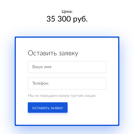
Цена:
35 300 руб.
Оставить заявку
Мы не передаем номер третим лицам
ОСТАВИТЬ ЗАЯВКУ