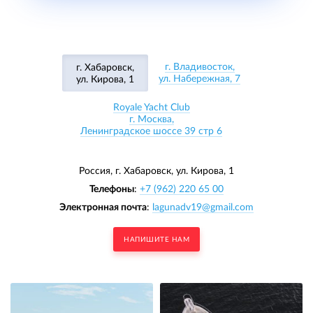
г. Владивосток,
г. Хабаровск,
ул. Набережная, 7
ул. Кирова, 1
Royale Yacht Club
г. Москва,
Ленинградское шоссе 39 стр 6
Россия, г. Хабаровск,
ул. Кирова, 1
Телефоны
:
+7 (962) 220 65 00
Электронная почта
:
lagunadv19@gmail.com
НАПИШИТЕ НАМ