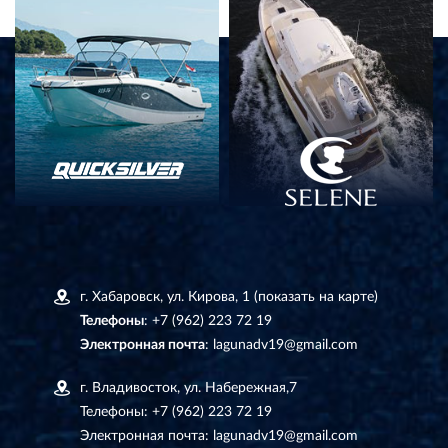
г. Хабаровск, ул. Кирова, 1
(показать на карте)
Телефоны
:
+7 (962) 223 72 19
Электронная почта
:
lagunadv19@gmail.com
г. Владивосток, ул. Набережная,7
Телефоны:
+7 (962) 223 72 19
Электронная почта:
lagunadv19@gmail.com