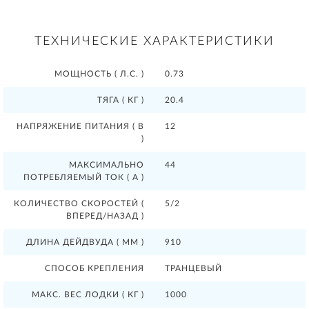
ТЕХНИЧЕСКИЕ ХАРАКТЕРИСТИКИ
МОЩНОСТЬ ( Л.С. )
0.73
ТЯГА ( КГ )
20.4
НАПРЯЖЕНИЕ ПИТАНИЯ ( В
12
)
МАКСИМАЛЬНО
44
ПОТРЕБЛЯЕМЫЙ ТОК ( А )
КОЛИЧЕСТВО СКОРОСТЕЙ (
5/2
ВПЕРЕД/НАЗАД )
ДЛИНА ДЕЙДВУДА ( ММ )
910
СПОСОБ КРЕПЛЕНИЯ
ТРАНЦЕВЫЙ
МАКС. ВЕС ЛОДКИ ( КГ )
1000