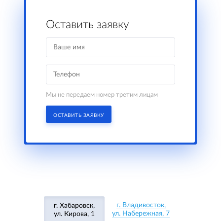
Оставить заявку
Мы не передаем номер третим лицам
ОСТАВИТЬ ЗАЯВКУ
г. Владивосток,
г. Хабаровск,
ул. Набережная, 7
ул. Кирова, 1