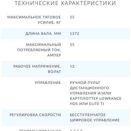
ТЕХНИЧЕСКИЕ ХАРАКТЕРИСТИКИ
МАКСИМАЛЬНОЕ ТЯГОВОЕ
25
УСИЛИЕ, КГ
ДЛИНА ВАЛА, ММ
1372
МАКСИМАЛЬНЫЙ
55
ПОТРЕБЛЯЕМЫЙ ТОК,
АМПЕР
РАБОЧЕЕ НАПРЯЖЕНИЕ,
12
ВОЛЬТ
УПРАВЛЕНИЕ
РУЧНОЙ ПУЛЬТ
ДИСТАНЦИОННОГО
УПРАВЛЕНИЯ И/ИЛИ
КАРТПЛОТТЕР LOWRANCE
HDS ИЛИ ELITE TI
РЕГУЛИРОВКА СКОРОСТИ
БЕССТУПЕНЧАТОЕ
ЦИФРОВОЕ УПРАВЛЕНИЕ