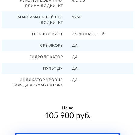
РЕКОМЕНДОВАННАЯ
4,2 5,5
ДЛИНА ЛОДКИ, КГ
МАКСИМАЛЬНЫЙ ВЕС
1250
ЛОДКИ, КГ
ГРЕБНОЙ ВИНТ
3Х ЛОПАСТНОЙ
GPS-ЯКОРЬ
ДА
ГИДРОЛОКАТОР
ДА
ПУЛЬТ ДУ
ДА
ИНДИКАТОР УРОВНЯ
ДА
ЗАРЯДА АККУМУЛЯТОРА
Цена:
105 900 руб.