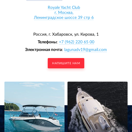
Royale Yacht Club
г. Москва,
Ленинградское шоссе 39 стр 6
Россия, г. Хабаровск,
ул. Кирова, 1
Телефоны
:
+7 (962) 220 65 00
Электронная почта
:
lagunadv19@gmail.com
НАПИШИТЕ НАМ