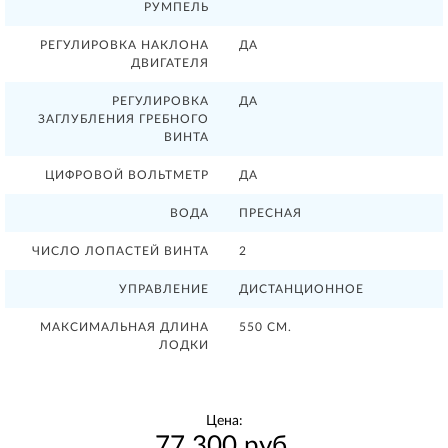
РУМПЕЛЬ
РЕГУЛИРОВКА НАКЛОНА
ДА
ДВИГАТЕЛЯ
РЕГУЛИРОВКА
ДА
ЗАГЛУБЛЕНИЯ ГРЕБНОГО
ВИНТА
ЦИФРОВОЙ ВОЛЬТМЕТР
ДА
ВОДА
ПРЕСНАЯ
ЧИСЛО ЛОПАСТЕЙ ВИНТА
2
УПРАВЛЕНИЕ
ДИСТАНЦИОННОЕ
МАКСИМАЛЬНАЯ ДЛИНА
550 СМ.
ЛОДКИ
Цена:
77 300 руб.