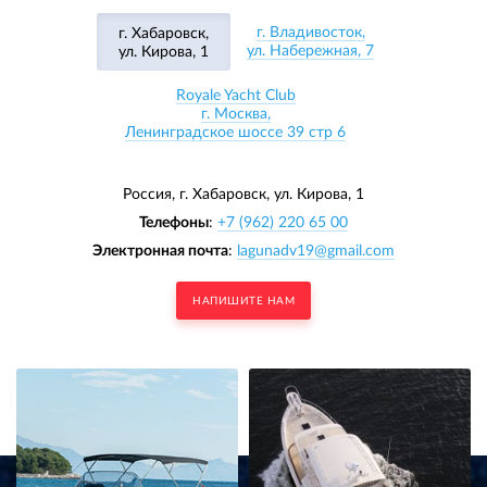
г. Владивосток,
г. Хабаровск,
ул. Набережная, 7
ул. Кирова, 1
Royale Yacht Club
г. Москва,
Ленинградское шоссе 39 стр 6
Россия, г. Хабаровск,
ул. Кирова, 1
Телефоны
:
+7 (962) 220 65 00
Электронная почта
:
lagunadv19@gmail.com
НАПИШИТЕ НАМ