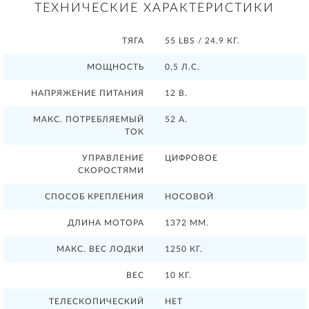
ТЕХНИЧЕСКИЕ ХАРАКТЕРИСТИКИ
ТЯГА
55 LBS / 24.9 КГ.
МОЩНОСТЬ
0,5 Л.С.
НАПРЯЖЕНИЕ ПИТАНИЯ
12 В.
МАКС. ПОТРЕБЛЯЕМЫЙ
52 А.
ТОК
УПРАВЛЕНИЕ
ЦИФРОВОЕ
СКОРОСТЯМИ
СПОСОБ КРЕПЛЕНИЯ
НОСОВОЙ
ДЛИНА МОТОРА
1372 ММ.
МАКС. ВЕС ЛОДКИ
1250 КГ.
ВЕС
10 КГ.
ТЕЛЕСКОПИЧЕСКИЙ
НЕТ