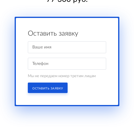
Оставить заявку
Мы не передаем номер третим лицам
ОСТАВИТЬ ЗАЯВКУ