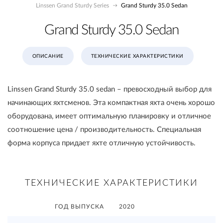
Linssen Grand Sturdy Series
Grand Sturdy 35.0 Sedan
Grand Sturdy 35.0 Sedan
ОПИСАНИЕ
ТЕХНИЧЕСКИЕ ХАРАКТЕРИСТИКИ
Linssen Grand Sturdy 35.0 sedan – превосходный выбор для
начинающих яхтсменов. Эта компактная яхта очень хорошо
оборудована, имеет оптимальную планировку и отличное
соотношение цена / производительность. Специальная
форма корпуса придает яхте отличную устойчивость.
ТЕХНИЧЕСКИЕ ХАРАКТЕРИСТИКИ
ГОД ВЫПУСКА
2020