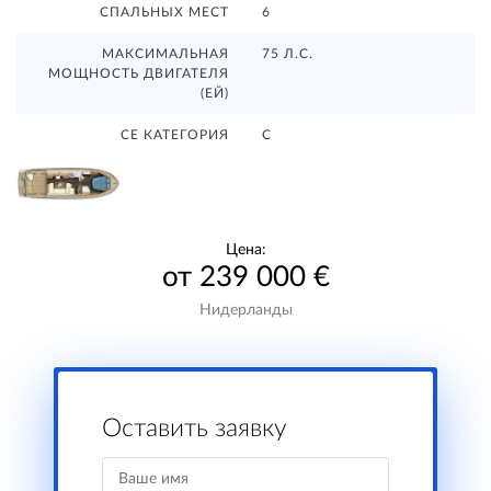
СПАЛЬНЫХ МЕСТ
6
МАКСИМАЛЬНАЯ
75 Л.С.
МОЩНОСТЬ ДВИГАТЕЛЯ
(ЕЙ)
CE КАТЕГОРИЯ
C
Цена:
от 239 000 €
Нидерланды
Оставить заявку