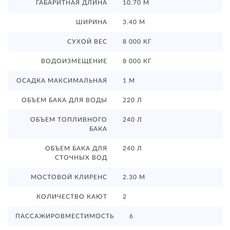
ГАБАРИТНАЯ ДЛИНА
10.70 М
ШИРИНА
3.40 М
СУХОЙ ВЕС
8 000 КГ
ВОДОИЗМЕЩЕНИЕ
8 000 КГ
ОСАДКА МАКСИМАЛЬНАЯ
1 М
ОБЪЕМ БАКА ДЛЯ ВОДЫ
220 Л
ОБЪЕМ ТОПЛИВНОГО
240 Л
БАКА
ОБЪЕМ БАКА ДЛЯ
240 Л
СТОЧНЫХ ВОД
МОСТОВОЙ КЛИРЕНС
2.30 М
КОЛИЧЕСТВО КАЮТ
2
ПАССАЖИРОВМЕСТИМОСТЬ
6