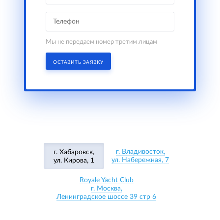
Мы не передаем номер третим лицам
ОСТАВИТЬ ЗАЯВКУ
г. Владивосток,
г. Хабаровск,
ул. Набережная, 7
ул. Кирова, 1
Royale Yacht Club
г. Москва,
Ленинградское шоссе 39 стр 6