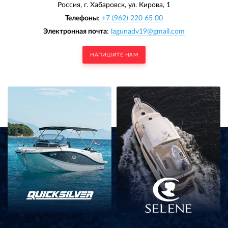
Россия, г. Хабаровск,
ул. Кирова, 1
Телефоны
:
+7 (962) 220 65 00
Электронная почта
:
lagunadv19@gmail.com
НАПИШИТЕ НАМ