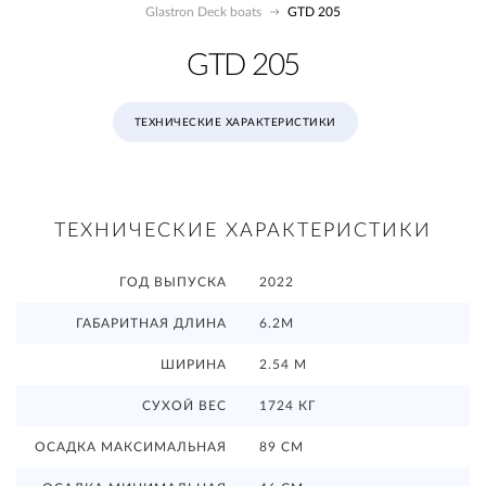
Glastron Deck boats
GTD 205
GTD 205
ТЕХНИЧЕСКИЕ ХАРАКТЕРИСТИКИ
ТЕХНИЧЕСКИЕ ХАРАКТЕРИСТИКИ
ГОД ВЫПУСКА
2022
ГАБАРИТНАЯ ДЛИНА
6.2М
ШИРИНА
2.54 М
СУХОЙ ВЕС
1724 КГ
ОСАДКА МАКСИМАЛЬНАЯ
89 СМ