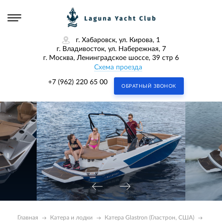
г. Хабаровск, ул. Кирова, 1
г. Владивосток, ул. Набережная, 7
г. Москва, Ленинградское шоссе, 39 стр 6
Схема проезда
+7 (962) 220 65 00
ОБРАТНЫЙ ЗВОНОК
Главная
Катера и лодки
Катера Glastron (Гластрон, США)