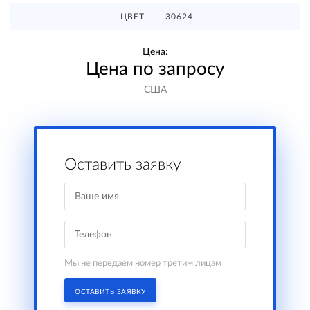
ЦВЕТ
30624
Цена:
Цена по запросу
США
Оставить заявку
Мы не передаем номер третим лицам
ОСТАВИТЬ ЗАЯВКУ