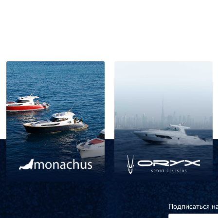
Подписаться н