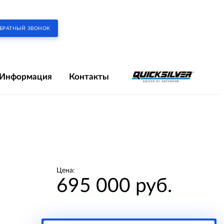
БРАТНЫЙ ЗВОНОК
Информация
Контакты
Цена:
695 000 руб.