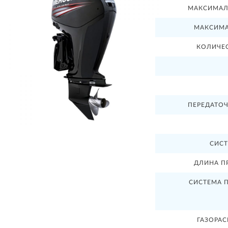
МАКСИМАЛ
МАКСИМА
КОЛИЧЕ
ПЕРЕДАТО
СИСТ
ДЛИНА П
СИСТЕМА 
ГАЗОРА