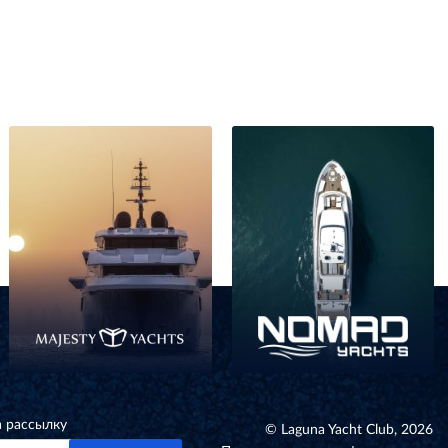
а рассылку
© Laguna Yacht Club, 2026