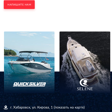
НАПИШИТЕ НАМ
г. Хабаровск, ул. Кирова, 1
(показать на карте)