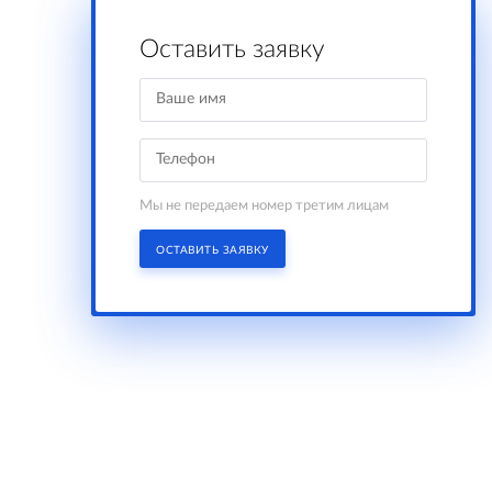
Оставить заявку
Мы не передаем номер третим лицам
ОСТАВИТЬ ЗАЯВКУ