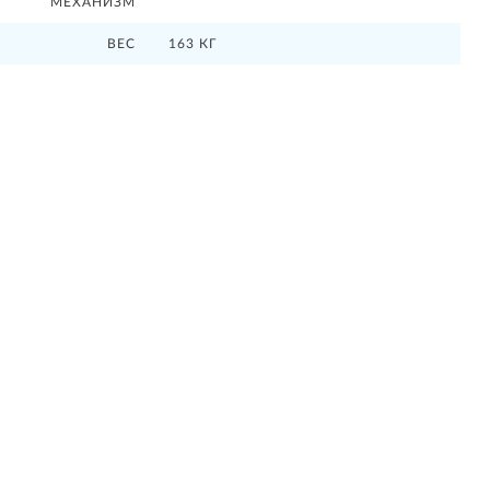
МЕХАНИЗМ
ВЕС
163 КГ