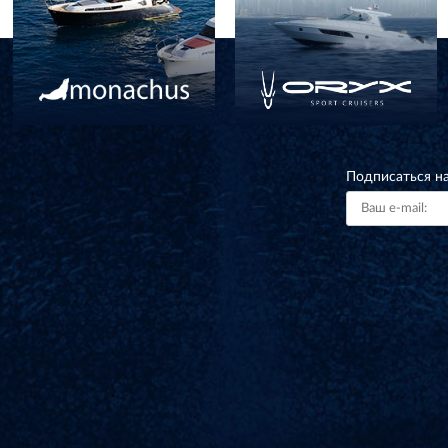
Подписаться н