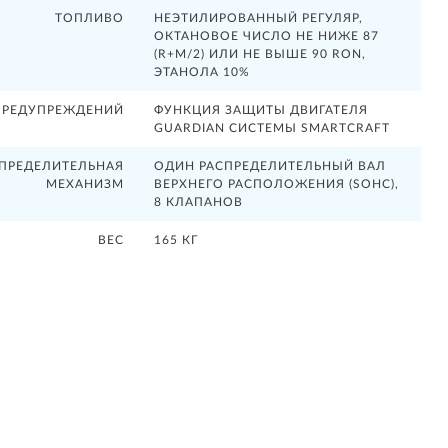
ТОПЛИВО
НЕЭТИЛИРОВАННЫЙ РЕГУЛЯР,
ОКТАНОВОЕ ЧИСЛО НЕ НИЖЕ 87
(R+M/2) ИЛИ НЕ ВЫШЕ 90 RON,
ЭТАНОЛА 10%
ПРЕДУПРЕЖДЕНИЙ
ФУНКЦИЯ ЗАЩИТЫ ДВИГАТЕЛЯ
GUARDIAN СИСТЕМЫ SMARTCRAFT
СПРЕДЕЛИТЕЛЬНАЯ
ОДИН РАСПРЕДЕЛИТЕЛЬНЫЙ ВАЛ
МЕХАНИЗМ
ВЕРХНЕГО РАСПОЛОЖЕНИЯ (SOHC),
8 КЛАПАНОВ
ВЕС
165 КГ