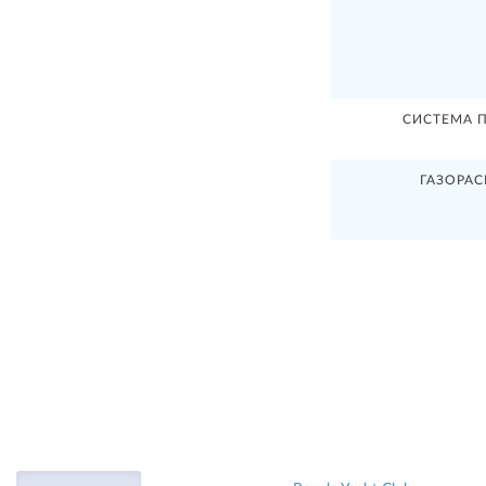
СИСТЕМА 
ГАЗОРА