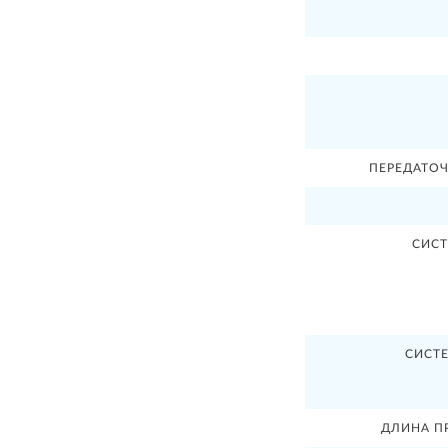
ПЕРЕДАТО
СИСТ
СИСТ
ДЛИНА П