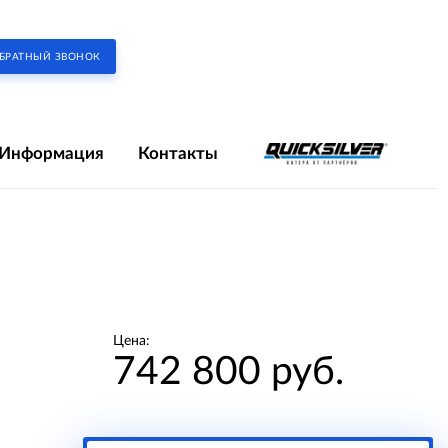
БРАТНЫЙ ЗВОНОК
Информация
Контакты
Цена:
742 800 руб.