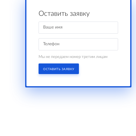
Оставить заявку
Мы не передаем номер третим лицам
ОСТАВИТЬ ЗАЯВКУ