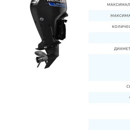
МАКСИМАЛ
МАКСИМА
КОЛИЧЕ
ДИАМЕТ
С