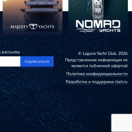
а рассылку
© Laguna Yacht Club, 2026
Представленная информация не
ПОДПИСАТЬСЯ
является публичной офертой
Политика конфиденциальности
Разработка и поддержка rtart.ru