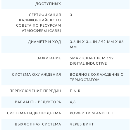
ДОСТУПНЫХ
СЕРТИФИКАЦИЯ
3
КАЛИФОРНИЙСКОГО
СОВЕТА ПО РЕСУРСАМ
АТМОСФЕРЫ (CARB)
ДИАМЕТР И ХОД
3.6 IN X 3.4 IN / 92 MM X 86
MM
ЗАЖИГАНИЕ
SMARTCRAFT PCM 112
DIGITAL INDUCTIVE
СИСТЕМА ОХЛАЖДЕНИЯ
ВОДЯНОЕ ОХЛАЖДЕНИЕ С
ТЕРМОСТАТОМ
ПЕРЕКЛЮЧЕНИЕ ПЕРЕДАЧ
F-N-R
ВАРИАНТЫ РЕДУКТОРА
4,8
СИСТЕМА ГИДРОПОДЪЕМА
POWER TRIM AND TILT
ВЫХЛОПНАЯ СИСТЕМА
ЧЕРЕЗ ВИНТ