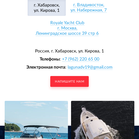
г. Владивосток,
г. Хабаровск,
ул. Набережная, 7
ул. Кирова, 1
Royale Yacht Club
г. Москва,
Ленинградское шоссе 39 стр 6
Россия, г. Хабаровск,
ул. Кирова, 1
Телефоны
:
+7 (962) 220 65 00
Электронная почта
:
lagunadv19@gmail.com
НАПИШИТЕ НАМ