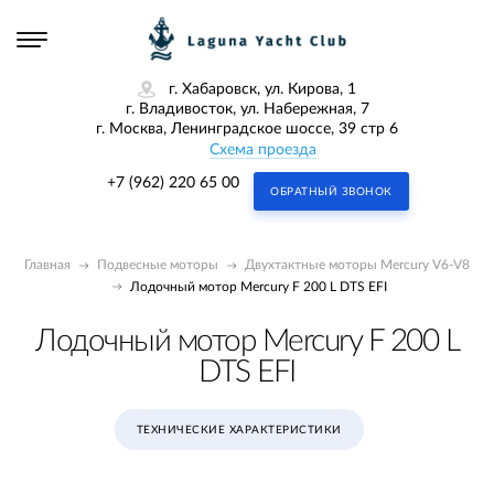
г. Хабаровск, ул. Кирова, 1
г. Владивосток, ул. Набережная, 7
г. Москва, Ленинградское шоссе, 39 стр 6
Схема проезда
+7 (962) 220 65 00
ОБРАТНЫЙ ЗВОНОК
Главная
Подвесные моторы
Двухтактные моторы Mercury V6-V8
Лодочный мотор Mercury F 200 L DTS EFI
Лодочный мотор Mercury F 200 L
DTS EFI
ТЕХНИЧЕСКИЕ ХАРАКТЕРИСТИКИ