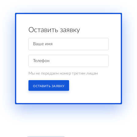
Оставить заявку
Мы не передаем номер третим лицам
ОСТАВИТЬ ЗАЯВКУ