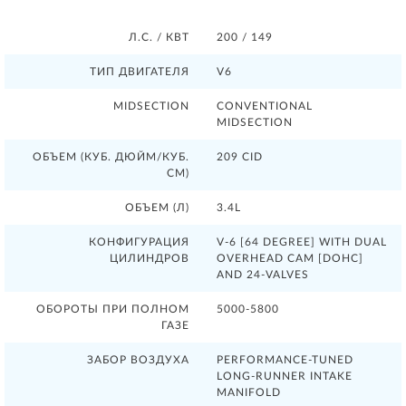
Л.С. / КВТ
200 / 149
ТИП ДВИГАТЕЛЯ
V6
MIDSECTION
CONVENTIONAL
MIDSECTION
ОБЪЕМ (КУБ. ДЮЙМ/КУБ.
209 CID
СМ)
ОБЪЕМ (Л)
3.4L
КОНФИГУРАЦИЯ
V-6 [64 DEGREE] WITH DUAL
ЦИЛИНДРОВ
OVERHEAD CAM [DOHC]
AND 24-VALVES
ОБОРОТЫ ПРИ ПОЛНОМ
5000-5800
ГАЗЕ
ЗАБОР ВОЗДУХА
PERFORMANCE-TUNED
LONG-RUNNER INTAKE
MANIFOLD