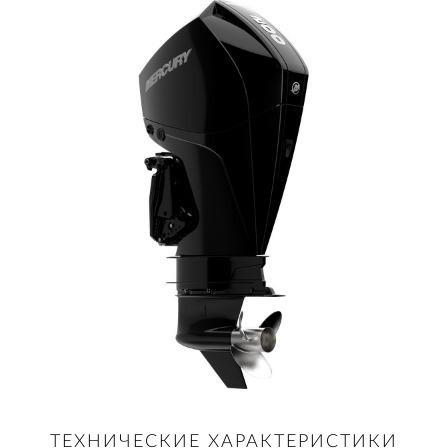
ТЕХНИЧЕСКИЕ ХАРАКТЕРИСТИКИ