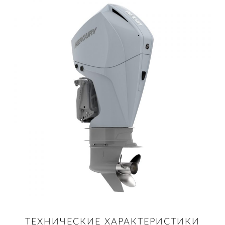
ТЕХНИЧЕСКИЕ ХАРАКТЕРИСТИКИ