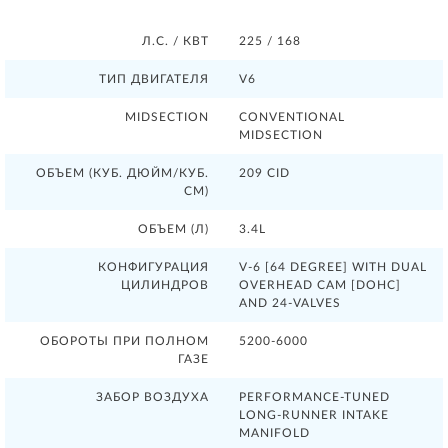
Л.С. / КВТ
225 / 168
ТИП ДВИГАТЕЛЯ
V6
MIDSECTION
CONVENTIONAL
MIDSECTION
ОБЪЕМ (КУБ. ДЮЙМ/КУБ.
209 CID
СМ)
ОБЪЕМ (Л)
3.4L
КОНФИГУРАЦИЯ
V-6 [64 DEGREE] WITH DUAL
ЦИЛИНДРОВ
OVERHEAD CAM [DOHC]
AND 24-VALVES
ОБОРОТЫ ПРИ ПОЛНОМ
5200-6000
ГАЗЕ
ЗАБОР ВОЗДУХА
PERFORMANCE-TUNED
LONG-RUNNER INTAKE
MANIFOLD