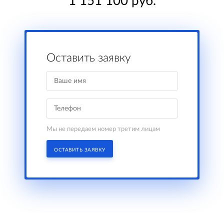
1 151 100 руб.
Оставить заявку
Мы не передаем номер третим лицам
ОСТАВИТЬ ЗАЯВКУ