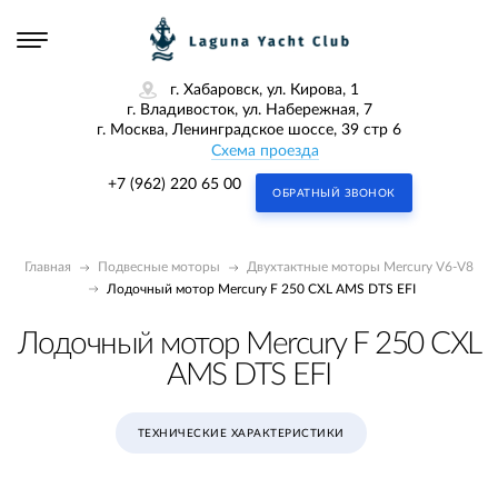
г. Хабаровск, ул. Кирова, 1
г. Владивосток, ул. Набережная, 7
г. Москва, Ленинградское шоссе, 39 стр 6
Схема проезда
+7 (962) 220 65 00
ОБРАТНЫЙ ЗВОНОК
Главная
Подвесные моторы
Двухтактные моторы Mercury V6-V8
Лодочный мотор Mercury F 250 CXL AMS DTS EFI
Лодочный мотор Mercury F 250 CXL
AMS DTS EFI
ТЕХНИЧЕСКИЕ ХАРАКТЕРИСТИКИ