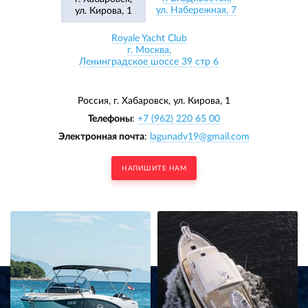
ул. Набережная, 7
ул. Кирова, 1
Royale Yacht Club
г. Москва,
Ленинградское шоссе 39 стр 6
Россия, г. Хабаровск,
ул. Кирова, 1
Телефоны
:
+7 (962) 220 65 00
Электронная почта
:
lagunadv19@gmail.com
НАПИШИТЕ НАМ