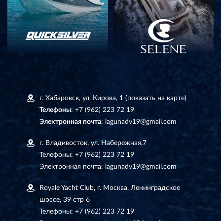
г. Хабаровск, ул. Кирова, 1
(показать на карте)
Телефоны
:
+7 (962) 223 72 19
Электронная почта
:
lagunadv19@gmail.com
г. Владивосток, ул. Набережная,7
Телефоны:
+7 (962) 223 72 19
Электронная почта:
lagunadv19@gmail.com
Royale Yacht Club, г. Москва, Ленинградское
шоссе, 39 стр 6
Телефоны:
+7 (962) 223 72 19