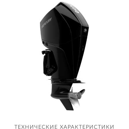
ТЕХНИЧЕСКИЕ ХАРАКТЕРИСТИКИ