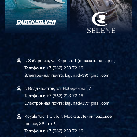
г. Хабаровск, ул. Кирова, 1
(показать на карте)
Телефоны
:
+7 (962) 223 72 19
Электронная почта
:
lagunadv19@gmail.com
г. Владивосток, ул. Набережная,7
Телефоны:
+7 (962) 223 72 19
Электронная почта:
lagunadv19@gmail.com
Royale Yacht Club, г. Москва, Ленинградское
шоссе, 39 стр 6
Телефоны:
+7 (962) 223 72 19