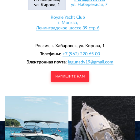
ул. Набережная, 7
ул. Кирова, 1
Royale Yacht Club
г. Москва,
Ленинградское шоссе 39 стр 6
Россия, г. Хабаровск,
ул. Кирова, 1
Телефоны
:
+7 (962) 220 65 00
Электронная почта
:
lagunadv19@gmail.com
НАПИШИТЕ НАМ