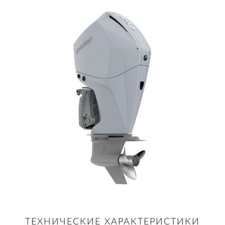
ТЕХНИЧЕСКИЕ ХАРАКТЕРИСТИКИ