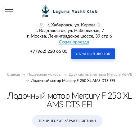
г. Хабаровск, ул. Кирова, 1
г. Владивосток, ул. Набережная, 7
г. Москва, Ленинградское шоссе, 39 стр 6
Схема проезда
+7 (962) 220 65 00
ОБРАТНЫЙ ЗВОНОК
Главная
Подвесные моторы
Двухтактные моторы Mercury V6-V8
Лодочный мотор Mercury F 250 XL AMS DTS EFI
Лодочный мотор Mercury F 250 XL
AMS DTS EFI
ТЕХНИЧЕСКИЕ ХАРАКТЕРИСТИКИ