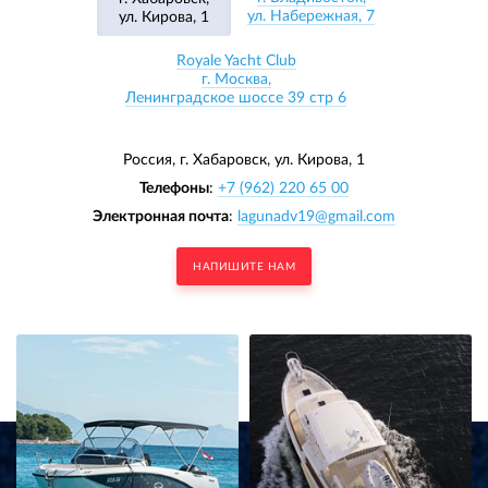
ул. Набережная, 7
ул. Кирова, 1
Royale Yacht Club
г. Москва,
Ленинградское шоссе 39 стр 6
Россия, г. Хабаровск,
ул. Кирова, 1
Телефоны
:
+7 (962) 220 65 00
Электронная почта
:
lagunadv19@gmail.com
НАПИШИТЕ НАМ