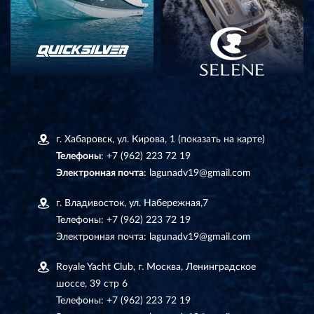
г. Хабаровск, ул. Кирова, 1
(показать на карте)
Телефоны
:
+7 (962) 223 72 19
Электронная почта
:
lagunadv19@gmail.com
г. Владивосток, ул. Набережная,7
Телефоны:
+7 (962) 223 72 19
Электронная почта:
lagunadv19@gmail.com
Royale Yacht Club, г. Москва, Ленинградское
шоссе, 39 стр 6
Телефоны:
+7 (962) 223 72 19