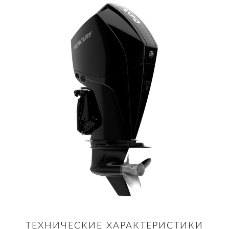
ТЕХНИЧЕСКИЕ ХАРАКТЕРИСТИКИ