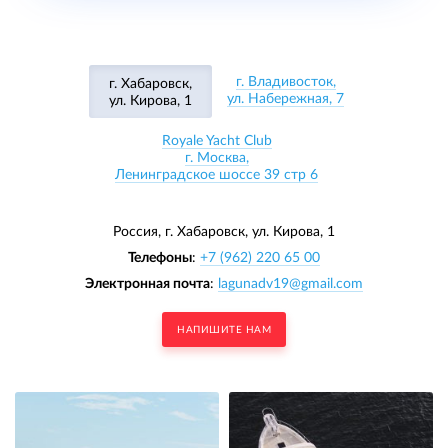
г. Владивосток,
г. Хабаровск,
ул. Набережная, 7
ул. Кирова, 1
Royale Yacht Club
г. Москва,
Ленинградское шоссе 39 стр 6
Россия, г. Хабаровск,
ул. Кирова, 1
Телефоны
:
+7 (962) 220 65 00
Электронная почта
:
lagunadv19@gmail.com
НАПИШИТЕ НАМ