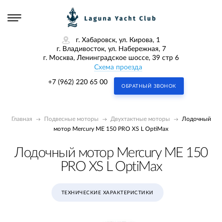
г. Хабаровск, ул. Кирова, 1
г. Владивосток, ул. Набережная, 7
г. Москва, Ленинградское шоссе, 39 стр 6
Схема проезда
+7 (962) 220 65 00
ОБРАТНЫЙ ЗВОНОК
Главная
Подвесные моторы
Двухтактные моторы
Лодочный
мотор Mercury ME 150 PRO XS L OptiMax
Лодочный мотор Mercury ME 150
PRO XS L OptiMax
ТЕХНИЧЕСКИЕ ХАРАКТЕРИСТИКИ