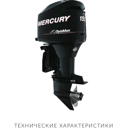
ТЕХНИЧЕСКИЕ ХАРАКТЕРИСТИКИ