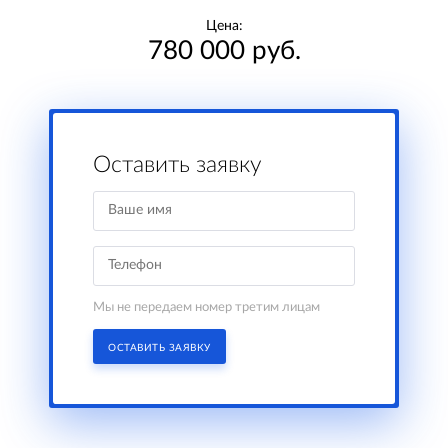
Цена:
780 000 руб.
Оставить заявку
Мы не передаем номер третим лицам
ОСТАВИТЬ ЗАЯВКУ