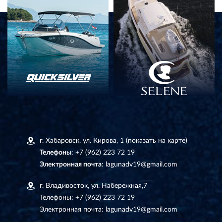
г. Хабаровск, ул. Кирова, 1
(показать на карте)
Телефоны
:
+7 (962) 223 72 19
Электронная почта
:
lagunadv19@gmail.com
г. Владивосток, ул. Набережная,7
Телефоны:
+7 (962) 223 72 19
Электронная почта:
lagunadv19@gmail.com