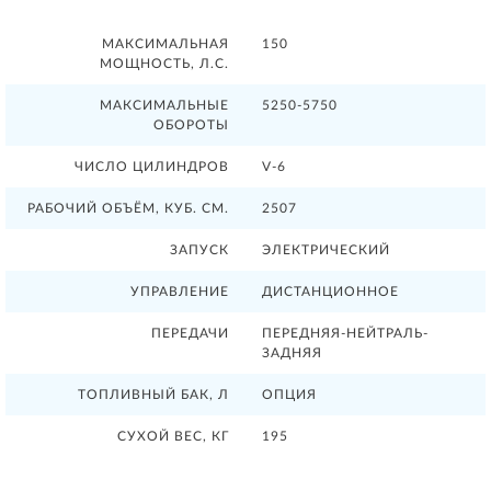
МАКСИМАЛЬНАЯ
150
МОЩНОСТЬ, Л.С.
МАКСИМАЛЬНЫЕ
5250-5750
ОБОРОТЫ
ЧИСЛО ЦИЛИНДРОВ
V-6
РАБОЧИЙ ОБЪЁМ, КУБ. СМ.
2507
ЗАПУСК
ЭЛЕКТРИЧЕСКИЙ
УПРАВЛЕНИЕ
ДИСТАНЦИОННОЕ
ПЕРЕДАЧИ
ПЕРЕДНЯЯ-НЕЙТРАЛЬ-
ЗАДНЯЯ
ТОПЛИВНЫЙ БАК, Л
ОПЦИЯ
СУХОЙ ВЕС, КГ
195