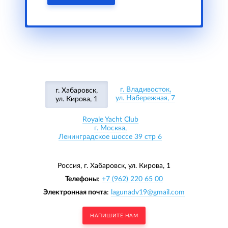
г. Владивосток,
г. Хабаровск,
ул. Набережная, 7
ул. Кирова, 1
Royale Yacht Club
г. Москва,
Ленинградское шоссе 39 стр 6
Россия, г. Хабаровск,
ул. Кирова, 1
Телефоны
:
+7 (962) 220 65 00
Электронная почта
:
lagunadv19@gmail.com
НАПИШИТЕ НАМ