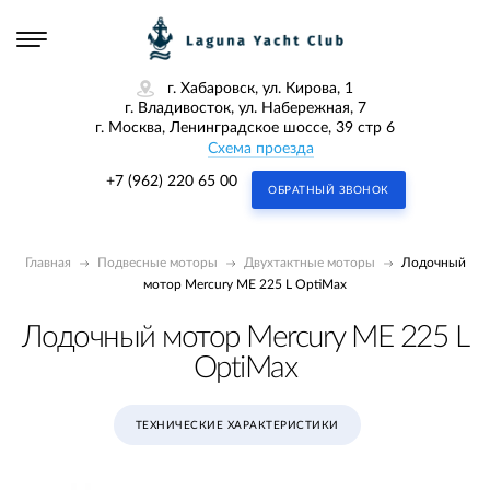
г. Хабаровск, ул. Кирова, 1
г. Владивосток, ул. Набережная, 7
г. Москва, Ленинградское шоссе, 39 стр 6
Схема проезда
+7 (962) 220 65 00
ОБРАТНЫЙ ЗВОНОК
Главная
Подвесные моторы
Двухтактные моторы
Лодочный
мотор Mercury ME 225 L OptiMax
Лодочный мотор Mercury ME 225 L
OptiMax
ТЕХНИЧЕСКИЕ ХАРАКТЕРИСТИКИ