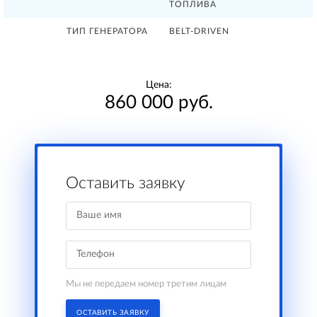
ТОПЛИВА
ТИП ГЕНЕРАТОРА
BELT-DRIVEN
Цена:
860 000 руб.
Оставить заявку
Мы не передаем номер третим лицам
ОСТАВИТЬ ЗАЯВКУ