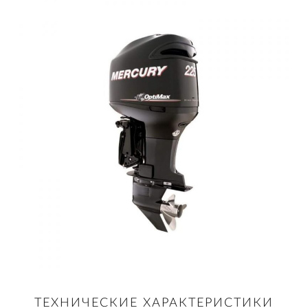
ТЕХНИЧЕСКИЕ ХАРАКТЕРИСТИКИ