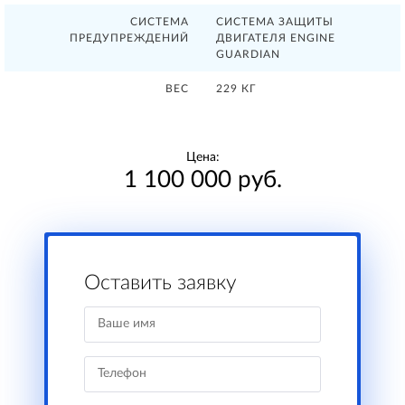
СИСТЕМА
CИСТЕМА ЗАЩИТЫ
ПРЕДУПРЕЖДЕНИЙ
ДВИГАТЕЛЯ ENGINE
GUARDIAN
ВЕС
229 КГ
Цена:
1 100 000 руб.
Оставить заявку