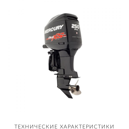
ТЕХНИЧЕСКИЕ ХАРАКТЕРИСТИКИ