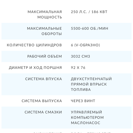
МАКСИМАЛЬНАЯ
250 Л.С. / 186 КВТ
МОЩНОСТЬ
МАКСИМАЛЬНЫЕ
5500-600 ОБ./МИН
ОБОРОТЫ
КОЛИЧЕСТВО ЦИЛИНДРОВ
6 (V-ОБРАЗНО)
РАБОЧИЙ ОБЪЕМ
3032 СМ3
ДИАМЕТР И ХОД ПОРШНЯ
92 X 76
СИСТЕМА ВПУСКА
ДВУХСТУПЕНЧАТЫЙ
ПРЯМОЙ ВПРЫСК
ТОПЛИВА
СИСТЕМА ВЫПУСКА
ЧЕРЕЗ ВИНТ
СИСТЕМА СМАЗКИ
УПРАВЛЯЕМЫЙ
КОМПЬЮТЕРОМ
МАСЛОНАСОС