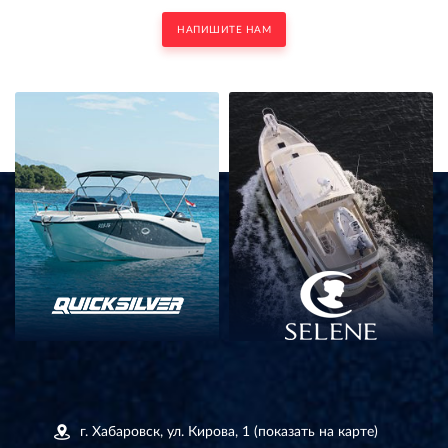
НАПИШИТЕ НАМ
г. Хабаровск, ул. Кирова, 1
(показать на карте)