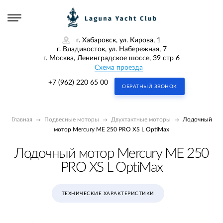
г. Хабаровск, ул. Кирова, 1
г. Владивосток, ул. Набережная, 7
г. Москва, Ленинградское шоссе, 39 стр 6
Схема проезда
+7 (962) 220 65 00
ОБРАТНЫЙ ЗВОНОК
Главная
Подвесные моторы
Двухтактные моторы
Лодочный
мотор Mercury ME 250 PRO XS L OptiMax
Лодочный мотор Mercury ME 250
PRO XS L OptiMax
ТЕХНИЧЕСКИЕ ХАРАКТЕРИСТИКИ