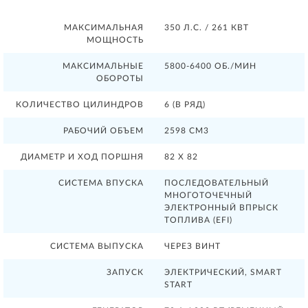
МАКСИМАЛЬНАЯ
350 Л.С. / 261 КВТ
МОЩНОСТЬ
МАКСИМАЛЬНЫЕ
5800-6400 ОБ./МИН
ОБОРОТЫ
КОЛИЧЕСТВО ЦИЛИНДРОВ
6 (В РЯД)
РАБОЧИЙ ОБЪЕМ
2598 СМ3
ДИАМЕТР И ХОД ПОРШНЯ
82 X 82
СИСТЕМА ВПУСКА
ПОСЛЕДОВАТЕЛЬНЫЙ
МНОГОТОЧЕЧНЫЙ
ЭЛЕКТРОННЫЙ ВПРЫСК
ТОПЛИВА (EFI)
СИСТЕМА ВЫПУСКА
ЧЕРЕЗ ВИНТ
ЗАПУСК
ЭЛЕКТРИЧЕСКИЙ, SMART
START