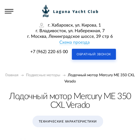
г. Хабаровск, ул. Кирова, 1
г. Владивосток, ул. Набережная, 7
г. Москва, Ленинградское шоссе, 39 стр 6
Схема проезда
+7 (962) 220 65 00
ОБРАТНЫЙ ЗВОНОК
Главная
Подвесные моторы
Лодочный мотор Mercury ME 350 CXL
Verado
Лодочный мотор Mercury ME 350
CXL Verado
ТЕХНИЧЕСКИЕ ХАРАКТЕРИСТИКИ