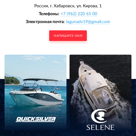
Россия, г. Хабаровск,
ул. Кирова, 1
Телефоны
:
+7 (962) 220 65 00
Электронная почта
:
lagunadv19@gmail.com
НАПИШИТЕ НАМ