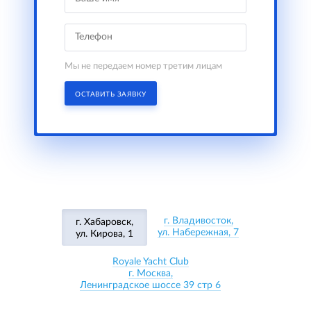
Мы не передаем номер третим лицам
ОСТАВИТЬ ЗАЯВКУ
г. Владивосток,
г. Хабаровск,
ул. Набережная, 7
ул. Кирова, 1
Royale Yacht Club
г. Москва,
Ленинградское шоссе 39 стр 6