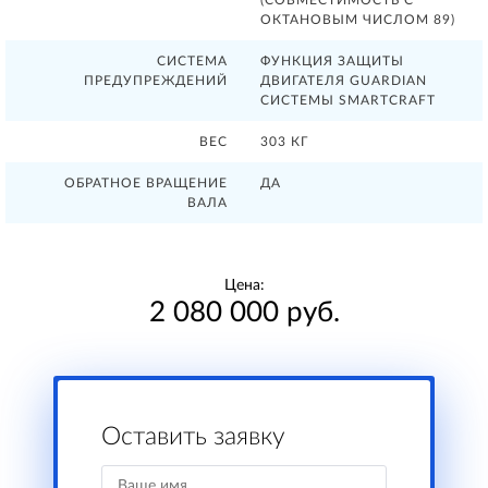
ОКТАНОВЫМ ЧИСЛОМ 89)
СИСТЕМА
ФУНКЦИЯ ЗАЩИТЫ
ПРЕДУПРЕЖДЕНИЙ
ДВИГАТЕЛЯ GUARDIAN
СИСТЕМЫ SMARTCRAFT
ВЕС
303 КГ
ОБРАТНОЕ ВРАЩЕНИЕ
ДА
ВАЛА
Цена:
2 080 000 руб.
Оставить заявку