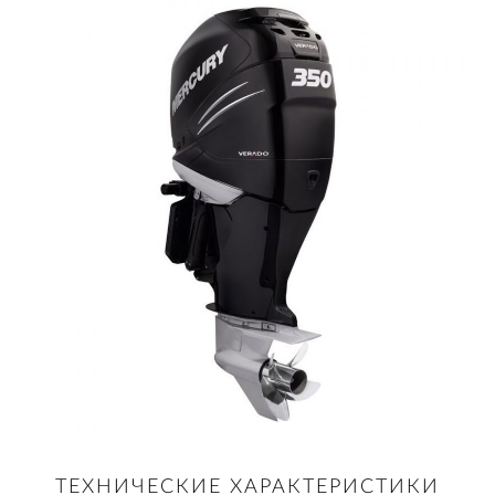
ТЕХНИЧЕСКИЕ ХАРАКТЕРИСТИКИ