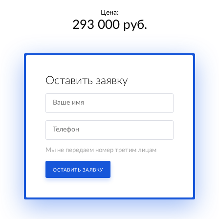
Цена:
293 000 руб.
Оставить заявку
Мы не передаем номер третим лицам
ОСТАВИТЬ ЗАЯВКУ