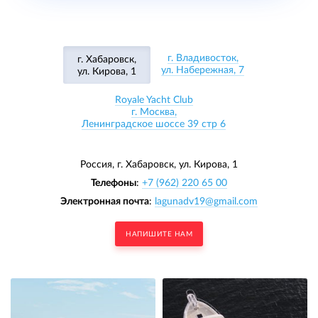
г. Владивосток,
г. Хабаровск,
ул. Набережная, 7
ул. Кирова, 1
Royale Yacht Club
г. Москва,
Ленинградское шоссе 39 стр 6
Россия, г. Хабаровск,
ул. Кирова, 1
Телефоны
:
+7 (962) 220 65 00
Электронная почта
:
lagunadv19@gmail.com
НАПИШИТЕ НАМ