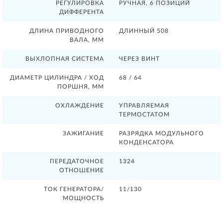
РЕГУЛИРОВКА
РУЧНАЯ, 6 ПОЗИЦИЙ
ДИФФЕРЕНТА
ДЛИНА ПРИВОДНОГО
ДЛИННЫЙ 508
ВАЛА, ММ
ВЫХЛОПНАЯ СИСТЕМА
ЧЕРЕЗ ВИНТ
ДИАМЕТР ЦИЛИНДРА / ХОД
68 / 64
ПОРШНЯ, ММ
ОХЛАЖДЕНИЕ
УПРАВЛЯЕМАЯ
ТЕРМОСТАТОМ
ЗАЖИГАНИЕ
РАЗРЯДКА МОДУЛЬНОГО
КОНДЕНСАТОРА
ПЕРЕДАТОЧНОЕ
1324
ОТНОШЕНИЕ
ТОК ГЕНЕРАТОРА/
11/130
МОЩНОСТЬ