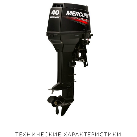
ТЕХНИЧЕСКИЕ ХАРАКТЕРИСТИКИ