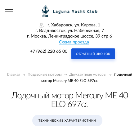
г. Хабаровск, ул. Кирова, 1
г. Владивосток, ул. Набережная, 7
г. Москва, Ленинградское шоссе, 39 стр 6
Схема проезда
+7 (962) 220 65 00
ОБРАТНЫЙ ЗВОНОК
Главная
Подвесные моторы
Двухтактные моторы
Лодочный
мотор Mercury ME 40 ELO 697cc
Лодочный мотор Mercury ME 40
ELO 697cc
ТЕХНИЧЕСКИЕ ХАРАКТЕРИСТИКИ