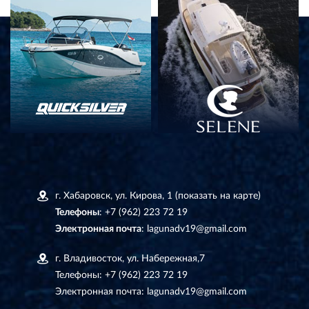
г. Хабаровск, ул. Кирова, 1
(показать на карте)
Телефоны
:
+7 (962) 223 72 19
Электронная почта
:
lagunadv19@gmail.com
г. Владивосток, ул. Набережная,7
Телефоны:
+7 (962) 223 72 19
Электронная почта:
lagunadv19@gmail.com