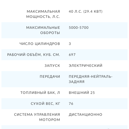
МАКСИМАЛЬНАЯ
40 Л.С. (29.4 КВТ)
МОЩНОСТЬ, Л.С.
МАКСИМАЛЬНЫЕ
5000-5700
ОБОРОТЫ
ЧИСЛО ЦИЛИНДРОВ
3
РАБОЧИЙ ОБЪЁМ, КУБ. СМ.
697
ЗАПУСК
ЭЛЕКТРИЧЕСКИЙ
ПЕРЕДАЧИ
ПЕРЕДНЯЯ-НЕЙТРАЛЬ-
ЗАДНЯЯ
ТОПЛИВНЫЙ БАК, Л
ВНЕШНИЙ 25
СУХОЙ ВЕС, КГ
76
СИСТЕМА УПРАВЛЕНИЯ
ДИСТАНЦИОННО
МОТОРОМ