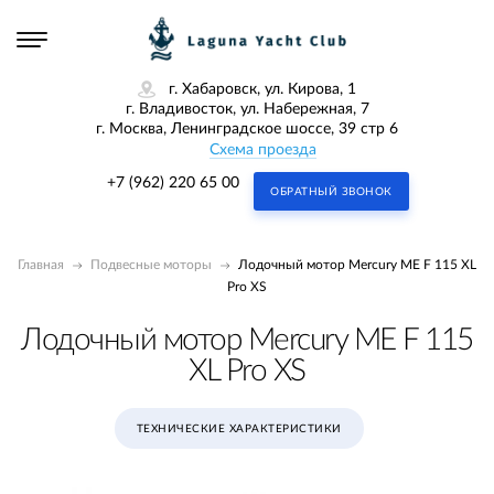
г. Хабаровск, ул. Кирова, 1
г. Владивосток, ул. Набережная, 7
г. Москва, Ленинградское шоссе, 39 стр 6
Схема проезда
+7 (962) 220 65 00
ОБРАТНЫЙ ЗВОНОК
Главная
Подвесные моторы
Лодочный мотор Mercury ME F 115 XL
Pro XS
Лодочный мотор Mercury ME F 115
XL Pro XS
ТЕХНИЧЕСКИЕ ХАРАКТЕРИСТИКИ