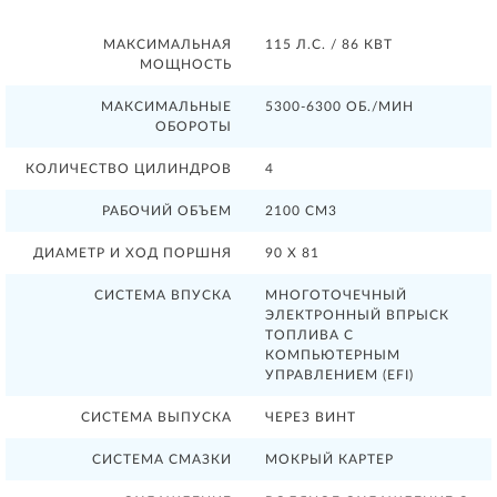
МАКСИМАЛЬНАЯ
115 Л.С. / 86 КВТ
МОЩНОСТЬ
МАКСИМАЛЬНЫЕ
5300-6300 ОБ./МИН
ОБОРОТЫ
КОЛИЧЕСТВО ЦИЛИНДРОВ
4
РАБОЧИЙ ОБЪЕМ
2100 СМ3
ДИАМЕТР И ХОД ПОРШНЯ
90 X 81
СИСТЕМА ВПУСКА
МНОГОТОЧЕЧНЫЙ
ЭЛЕКТРОННЫЙ ВПРЫСК
ТОПЛИВА С
КОМПЬЮТЕРНЫМ
УПРАВЛЕНИЕМ (EFI)
СИСТЕМА ВЫПУСКА
ЧЕРЕЗ ВИНТ
СИСТЕМА СМАЗКИ
МОКРЫЙ КАРТЕР