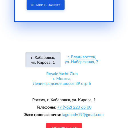
ОСТАВИТЬ ЗАЯВКУ
г. Владивосток,
г. Хабаровск,
ул. Набережная, 7
ул. Кирова, 1
Royale Yacht Club
г. Москва,
Ленинградское шоссе 39 стр 6
Россия, г. Хабаровск,
ул. Кирова, 1
Телефоны
:
+7 (962) 220 65 00
Электронная почта
:
lagunadv19@gmail.com
НАПИШИТЕ НАМ