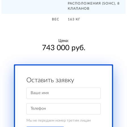
РАСПОЛОЖЕНИЯ (SOHC), 8
КЛАПАНОВ
ВЕС
163 КГ
Цена:
743 000 руб.
Оставить заявку
Мы не передаем номер третим лицам