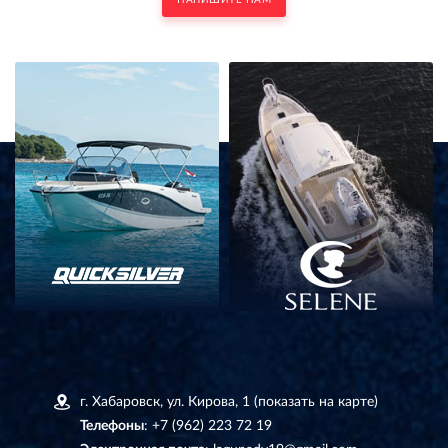
г. Хабаровск, ул. Кирова, 1
(показать на карте)
Телефоны
:
+7 (962) 223 72 19