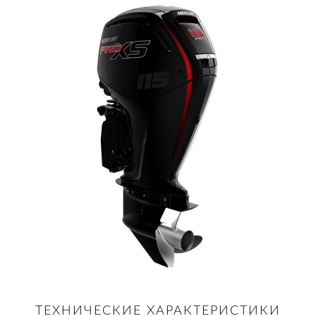
ТЕХНИЧЕСКИЕ ХАРАКТЕРИСТИКИ