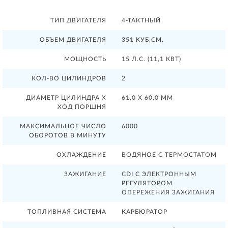
ТИП ДВИГАТЕЛЯ
4-ТАКТНЫЙ
ОБЪЕМ ДВИГАТЕЛЯ
351 КУБ.СМ.
МОЩНОСТЬ
15 Л.С. (11,1 КВТ)
КОЛ-ВО ЦИЛИНДРОВ
2
ДИАМЕТР ЦИЛИНДРА Х
61,0 Х 60,0 ММ
ХОД ПОРШНЯ
МАКСИМАЛЬНОЕ ЧИСЛО
6000
ОБОРОТОВ В МИНУТУ
ОХЛАЖДЕНИЕ
ВОДЯНОЕ С ТЕРМОСТАТОМ
ЗАЖИГАНИЕ
CDI С ЭЛЕКТРОННЫМ
РЕГУЛЯТОРОМ
ОПЕРЕЖЕНИЯ ЗАЖИГАНИЯ
ТОПЛИВНАЯ СИСТЕМА
КАРБЮРАТОР