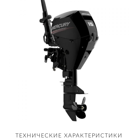
ТЕХНИЧЕСКИЕ ХАРАКТЕРИСТИКИ