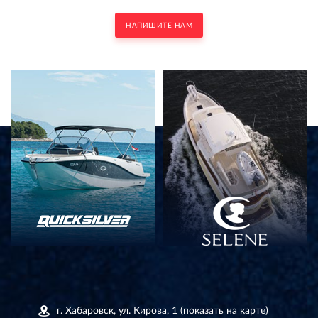
НАПИШИТЕ НАМ
г. Хабаровск, ул. Кирова, 1
(показать на карте)