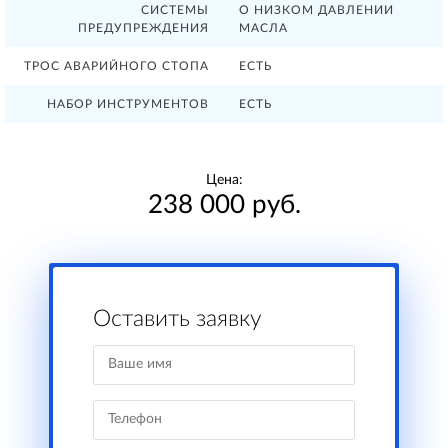
СИСТЕМЫ
О НИЗКОМ ДАВЛЕНИИ
ПРЕДУПРЕЖДЕНИЯ
МАСЛА
ТРОС АВАРИЙНОГО СТОПА
ЕСТЬ
НАБОР ИНСТРУМЕНТОВ
ЕСТЬ
Цена:
238 000 руб.
Оставить заявку