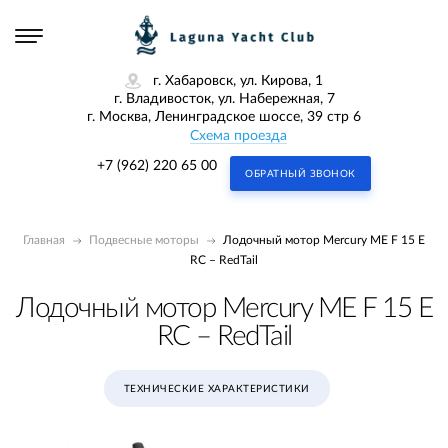
г. Хабаровск, ул. Кирова, 1
г. Владивосток, ул. Набережная, 7
г. Москва, Ленинградское шоссе, 39 стр 6
Схема проезда
+7 (962) 220 65 00
ОБРАТНЫЙ ЗВОНОК
Главная
Подвесные моторы
Лодочный мотор Mercury ME F 15 E
RC – RedTail
Лодочный мотор Mercury ME F 15 E
RC – RedTail
ТЕХНИЧЕСКИЕ ХАРАКТЕРИСТИКИ