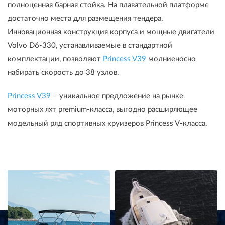
полноценная барная стойка. На плавательной платформе
достаточно места для размещения тендера.
Инновационная конструкция корпуса и мощные двигатели
Volvo D6-330, устанавливаемые в стандартной
комплектации, позволяют
Princess V39
молниеносно
набирать скорость до 38 узлов.
Princess V39
– уникальное предложение на рынке
моторных яхт premium-класса, выгодно расширяющее
модельный ряд спортивных круизеров Princess V-класса.