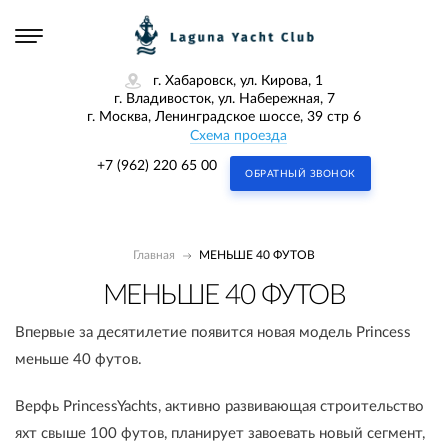
г. Хабаровск, ул. Кирова, 1
г. Владивосток, ул. Набережная, 7
г. Москва, Ленинградское шоссе, 39 стр 6
Схема проезда
+7 (962) 220 65 00
ОБРАТНЫЙ ЗВОНОК
Главная
МЕНЬШЕ 40 ФУТОВ
МЕНЬШЕ 40 ФУТОВ
Впервые за десятилетие появится новая модель Princess
меньше 40 футов.
Верфь PrincessYachts, активно развивающая строительство
яхт свыше 100 футов, планирует завоевать новый сегмент,