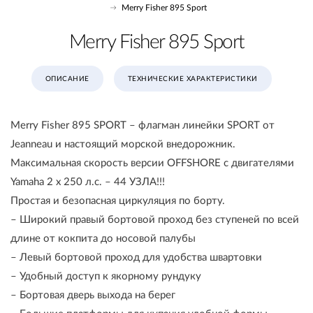
Merry Fisher 895 Sport
Merry Fisher 895 Sport
ОПИСАНИЕ
ТЕХНИЧЕСКИЕ ХАРАКТЕРИСТИКИ
Merry Fisher 895 SPORT – флагман линейки SPORT от
Jeanneau и настоящий морской внедорожник.
Максимальная скорость версии OFFSHORE с двигателями
Yamaha 2 x 250 л.с. – 44 УЗЛА!!!
Простая и безопасная циркуляция по борту.
– Широкий правый бортовой проход без ступеней по всей
длине от кокпита до носовой палубы
– Левый бортовой проход для удобства швартовки
– Удобный доступ к якорному рундуку
– Бортовая дверь выхода на берег