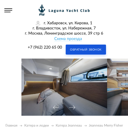
г. Хабаровск, ул. Кирова, 1
г. Владивосток, ул. Набережная, 7
г. Москва, Ленинградское шоссе, 39 стр 6
Схема проезда
+7 (962) 220 65 00
ОБРАТНЫЙ ЗВОНОК
Главная
Катера и лодки
Катера Jeanneau
Jeanneau Merry Fisher