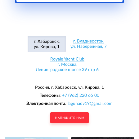
г. Владивосток,
г. Хабаровск,
ул. Набережная, 7
ул. Кирова, 1
Royale Yacht Club
г. Москва,
Ленинградское шоссе 39 стр 6
Россия, г. Хабаровск,
ул. Кирова, 1
Телефоны
:
+7 (962) 220 65 00
Электронная почта
:
lagunadv19@gmail.com
НАПИШИТЕ НАМ