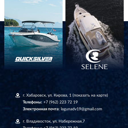
г. Хабаровск, ул. Кирова, 1
(показать на карте)
Телефоны
:
+7 (962) 223 72 19
Электронная почта
:
lagunadv19@gmail.com
г. Владивосток, ул. Набережная,7