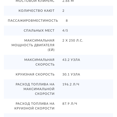
МОСТОВОЙ КЛИРЕНС
2.66 М
КОЛИЧЕСТВО КАЮТ
2
ПАССАЖИРОВМЕСТИМОСТЬ
8
СПАЛЬНЫХ МЕСТ
4/5
МАКСИМАЛЬНАЯ
2 Х 250 Л.С.
МОЩНОСТЬ ДВИГАТЕЛЯ
(ЕЙ)
МАКСИМАЛЬНАЯ
43.2 УЗЛА
СКОРОСТЬ
КРУИЗНАЯ СКОРОСТЬ
30.1 УЗЛА
РАСХОД ТОПЛИВА НА
196.2 Л/Ч
МАКСИМАЛЬНОЙ
СКОРОСТИ
РАСХОД ТОПЛИВА НА
87.9 Л/Ч
КРУИЗНОЙ СКОРОСТИ