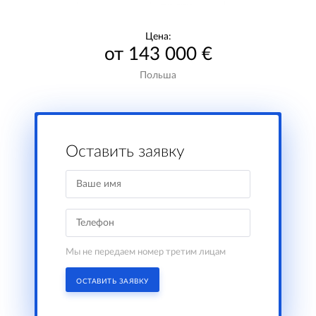
Цена:
от 143 000 €
Польша
Оставить заявку
Мы не передаем номер третим лицам
ОСТАВИТЬ ЗАЯВКУ