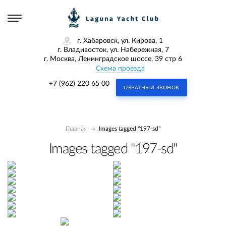
г. Хабаровск, ул. Кирова, 1
г. Владивосток, ул. Набережная, 7
г. Москва, Ленинградское шоссе, 39 стр 6
Схема проезда
+7 (962) 220 65 00
ОБРАТНЫЙ ЗВОНОК
Главная
Images tagged "197-sd"
Images tagged "197-sd"