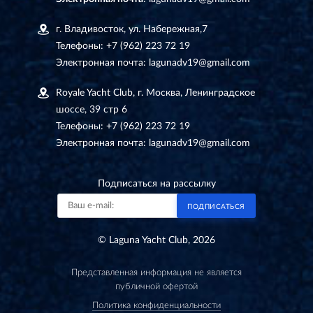
г. Владивосток, ул. Набережная,7
Телефоны:
+7 (962) 223 72 19
Электронная почта:
lagunadv19@gmail.com
Royale Yacht Club, г. Москва, Ленинградское
шоссе, 39 стр 6
Телефоны:
+7 (962) 223 72 19
Электронная почта:
lagunadv19@gmail.com
Подписаться на рассылку
ПОДПИСАТЬСЯ
© Laguna Yacht Club, 2026
Представленная информация не является
публичной офертой
Политика конфиденциальности