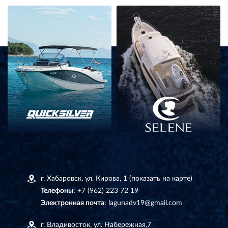
г. Хабаровск, ул. Кирова, 1
(показать на карте)
Телефоны
:
+7 (962) 223 72 19
Электронная почта
:
lagunadv19@gmail.com
г. Владивосток, ул. Набережная,7