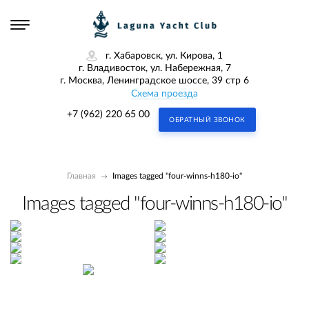
г. Хабаровск, ул. Кирова, 1
г. Владивосток, ул. Набережная, 7
г. Москва, Ленинградское шоссе, 39 стр 6
Схема проезда
+7 (962) 220 65 00
ОБРАТНЫЙ ЗВОНОК
Главная
Images tagged "four-winns-h180-io"
Images tagged "four-winns-h180-io"