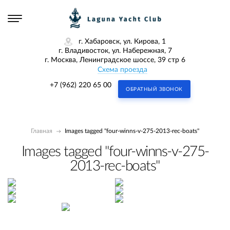
г. Хабаровск, ул. Кирова, 1
г. Владивосток, ул. Набережная, 7
г. Москва, Ленинградское шоссе, 39 стр 6
Схема проезда
+7 (962) 220 65 00
ОБРАТНЫЙ ЗВОНОК
Главная
Images tagged "four-winns-v-275-2013-rec-boats"
Images tagged "four-winns-v-275-
2013-rec-boats"