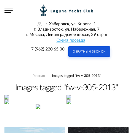
г. Хабаровск, ул. Кирова, 1
г. Владивосток, ул. Набережная, 7
г. Москва, Ленинградское шоссе, 39 стр 6
Схема проезда
+7 (962) 220 65 00
ОБРАТНЫЙ ЗВОНОК
Главная
Images tagged "fw-v-305-2013"
Images tagged "fw-v-305-2013"