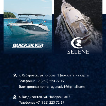
г. Хабаровск, ул. Кирова, 1
(показать на карте)
Телефоны
:
+7 (962) 223 72 19
Электронная почта
:
lagunadv19@gmail.com
г. Владивосток, ул. Набережная,7
Телефоны:
+7 (962) 223 72 19