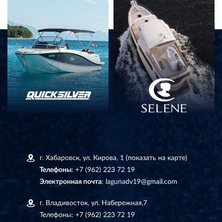
г. Хабаровск, ул. Кирова, 1
(показать на карте)
Телефоны
:
+7 (962) 223 72 19
Электронная почта
:
lagunadv19@gmail.com
г. Владивосток, ул. Набережная,7
Телефоны:
+7 (962) 223 72 19