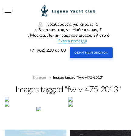
г. Хабаровск, ул. Кирова, 1
г. Владивосток, ул. Набережная, 7
г. Москва, Ленинградское шоссе, 39 стр 6
Схема проезда
+7 (962) 220 65 00
ОБРАТНЫЙ ЗВОНОК
Главная
Images tagged "fw-v-475-2013"
Images tagged "fw-v-475-2013"