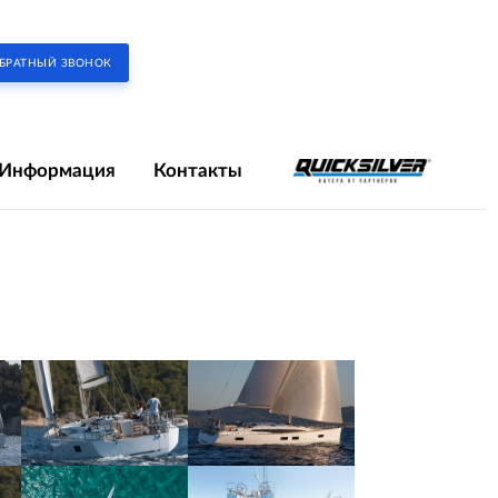
БРАТНЫЙ ЗВОНОК
Информация
Контакты