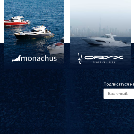
Подписаться н