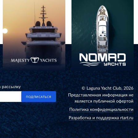
а рассылку
© Laguna Yacht Club, 2026
Представленная информация не
ПОДПИСАТЬСЯ
является публичной офертой
Политика конфиденциальности
Разработка и поддержка rtart.ru