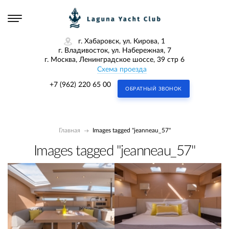
г. Хабаровск, ул. Кирова, 1
г. Владивосток, ул. Набережная, 7
г. Москва, Ленинградское шоссе, 39 стр 6
Схема проезда
+7 (962) 220 65 00
ОБРАТНЫЙ ЗВОНОК
Главная
Images tagged "jeanneau_57"
Images tagged "jeanneau_57"