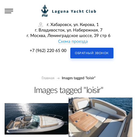
г. Хабаровск, ул. Кирова, 1
г. Владивосток, ул. Набережная, 7
г. Москва, Ленинградское шоссе, 39 стр 6
Схема проезда
+7 (962) 220 65 00
ОБРАТНЫЙ ЗВОНОК
Главная
Images tagged "loisir"
Images tagged "loisir"