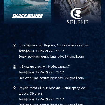
г. Хабаровск, ул. Кирова, 1
(показать на карте)
Телефоны
:
+7 (962) 223 72 19
Электронная почта
:
lagunadv19@gmail.com
г. Владивосток, ул. Набережная,7
Телефоны:
+7 (962) 223 72 19
Электронная почта:
lagunadv19@gmail.com
Royale Yacht Club, г. Москва, Ленинградское
шоссе, 39 стр 6
Телефоны:
+7 (962) 223 72 19