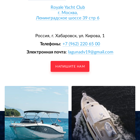
Royale Yacht Club
г. Москва,
Ленинградское шоссе 39 стр 6
Россия, г. Хабаровск,
ул. Кирова, 1
Телефоны
:
+7 (962) 220 65 00
Электронная почта
:
lagunadv19@gmail.com
НАПИШИТЕ НАМ