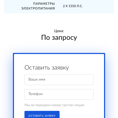
ПАРАМЕТРЫ
2 Х 1550 Л.С.
ЭЛЕКТРОПИТАНИЯ
Цена:
По запросу
Оставить заявку
Мы не передаем номер третим лицам
ОСТАВИТЬ ЗАЯВКУ