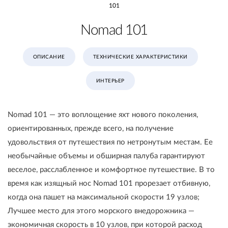
101
Nomad 101
ОПИСАНИЕ
ТЕХНИЧЕСКИЕ ХАРАКТЕРИСТИКИ
ИНТЕРЬЕР
Nomad 101 — это воплощение яхт нового поколения,
ориентированных, прежде всего, на получение
удовольствия от путешествия по нетронутым местам. Ее
необычайные объемы и обширная палуба гарантируют
веселое, расслабленное и комфортное путешествие. В то
время как изящный нос Nomad 101 прорезает отбивную,
когда она пашет на максимальной скорости 19 узлов;
Лучшее место для этого морского внедорожника —
экономичная скорость в 10 узлов, при которой расход