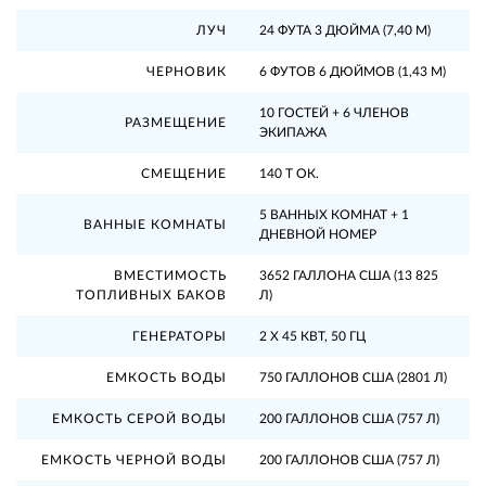
ЛУЧ
24 ФУТА 3 ДЮЙМА (7,40 М)
ЧЕРНОВИК
6 ФУТОВ 6 ДЮЙМОВ (1,43 М)
10 ГОСТЕЙ + 6 ЧЛЕНОВ
РАЗМЕЩЕНИЕ
ЭКИПАЖА
СМЕЩЕНИЕ
140 Т ОК.
5 ВАННЫХ КОМНАТ + 1
ВАННЫЕ КОМНАТЫ
ДНЕВНОЙ НОМЕР
ВМЕСТИМОСТЬ
3652 ГАЛЛОНА США (13 825
ТОПЛИВНЫХ БАКОВ
Л)
ГЕНЕРАТОРЫ
2 Х 45 КВТ, 50 ГЦ
ЕМКОСТЬ ВОДЫ
750 ГАЛЛОНОВ США (2801 Л)
ЕМКОСТЬ СЕРОЙ ВОДЫ
200 ГАЛЛОНОВ США (757 Л)
ЕМКОСТЬ ЧЕРНОЙ ВОДЫ
200 ГАЛЛОНОВ США (757 Л)