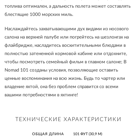
топлива оптимален, а дальность полета может составлять
блестящие 1000 морских миль.
Наслаждайтесь захватывающими дух видами из носового
салона на верхней палубе или погрейтесь на шезлонгах на
флайбридже, насладитесь восхитительными блюдами в
полностью затененной кормовой кабине или отдохните,
чтобы посмотреть семейный фильм в главном салоне; В
Nomad 101 созданы условия, позволяющие оставить
ценные воспоминания на всю жизнь. Будь то чартер или
владение яхтой, она без проблем справится со всеми
вашими потребностями в яхтинге!
ТЕХНИЧЕСКИЕ ХАРАКТЕРИСТИКИ
ОБЩАЯ ДЛИНА
101 ФУТ (30,9 М)