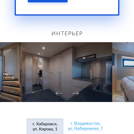
ИНТЕРЬЕР
г. Владивосток,
г. Хабаровск,
ул. Набережная, 7
ул. Кирова, 1