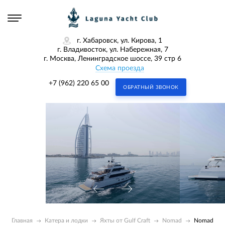
г. Хабаровск, ул. Кирова, 1
г. Владивосток, ул. Набережная, 7
г. Москва, Ленинградское шоссе, 39 стр 6
Схема проезда
+7 (962) 220 65 00
ОБРАТНЫЙ ЗВОНОК
Главная
Катера и лодки
Яхты от Gulf Craft
Nomad
Nomad