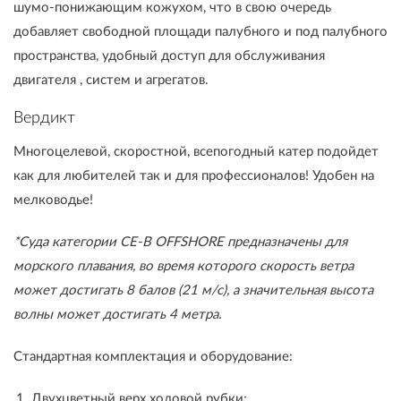
шумо-понижающим кожухом, что в свою очередь
добавляет свободной площади палубного и под палубного
пространства, удобный доступ для обслуживания
двигателя , систем и агрегатов.
Вердикт
Многоцелевой, скоростной, всепогодный катер подойдет
как для любителей так и для профессионалов! Удобен на
мелководье!
*Суда категории CE-В OFFSHORE предназначены для
морского плавания, во время которого скорость ветра
может достигать 8 балов (21 м/с), а значительная высота
волны может достигать 4 метра.
Стандартная комплектация и оборудование:
Двухцветный верх ходовой рубки;