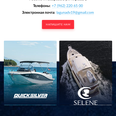
Телефоны
:
+7 (962) 220 65 00
Электронная почта
:
lagunadv19@gmail.com
НАПИШИТЕ НАМ