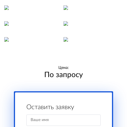
Цена:
По запросу
Оставить заявку