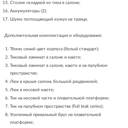
Столик складной из тика в салоне;
Аккумуляторы (2);
Шумо поглощающий кожух на транце.
Дополнительная комплектация и оборудование:
Тёмно синий цвет корпуса (белый стандарт);
Тиковый ламинат в салоне и каюте;
Тиковый ламинат в салоне, каюте и на палубном
пространстве;
Люк в крыше салона, большой раздвижной;
Люк в носовой каюте;
Тик на носовой части и плавательной платформе;
Тик на палубном пространстве (Full teak series);
Усиленный привальный брус на плавательной
платформе;