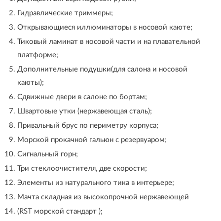
Гидравлические триммеры;
Открывающиеся иллюминаторы в носовой каюте;
Тиковый ламинат в носовой части и на плавательной
платформе;
Дополнительные подушки(для салона и носовой
каюты);
Сдвижные двери в салоне по бортам;
Швартовые утки (нержавеющая сталь);
Привальный брус по периметру корпуса;
Морской прокачной гальюн с резервуаром;
Сигнальный горн;
Три стеклоочистителя, две скорости;
Элементы из натурального тика в интерьере;
Мачта складная из высокопрочной нержавеющей
(RST морской стандарт );