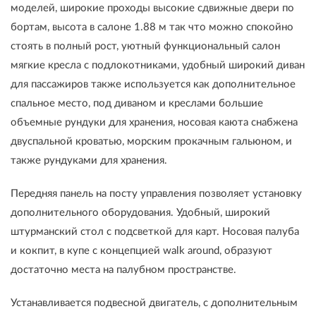
моделей, широкие проходы высокие сдвижные двери по
бортам, высота в салоне 1.88 м так что можно спокойно
стоять в полный рост, уютный функциональный салон
мягкие кресла с подлокотниками, удобный широкий диван
для пассажиров также используется как дополнительное
спальное место, под диваном и креслами большие
объемные рундуки для хранения, носовая каюта снабжена
двуспальной кроватью, морским прокачным гальюном, и
также рундуками для хранения.
Передняя панель на посту управления позволяет установку
дополнительного оборудования. Удобный, широкий
штурманский стол с подсветкой для карт. Носовая палуба
и кокпит, в купе с концепцией walk around, образуют
достаточно места на палубном пространстве.
Устанавливается подвесной двигатель, с дополнительным