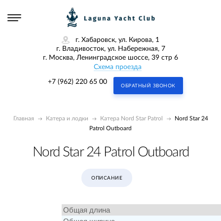
г. Хабаровск, ул. Кирова, 1
г. Владивосток, ул. Набережная, 7
г. Москва, Ленинградское шоссе, 39 стр 6
Схема проезда
+7 (962) 220 65 00
ОБРАТНЫЙ ЗВОНОК
Главная
Катера и лодки
Катера Nord Star Patrol
Nord Star 24
Patrol Outboard
Nord Star 24 Patrol Outboard
ОПИСАНИЕ
Общая длина