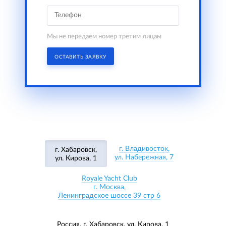
Мы не передаем номер третим лицам
ОСТАВИТЬ ЗАЯВКУ
г. Владивосток,
г. Хабаровск,
ул. Набережная, 7
ул. Кирова, 1
Royale Yacht Club
г. Москва,
Ленинградское шоссе 39 стр 6
Россия, г. Хабаровск,
ул. Кирова, 1