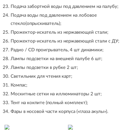
Подача забортной воды под давлением на палубу;
Подача воды под давлением на лобовое
стекло(опрыскиватель);
Прожектор-искатель из нержавеющей стали;
Прожектор-искатель из нержавеющей стали с ДУ;
Радио / CD проигрыватель, 4 шт динамики;
Лампы подсветки на внешней палубе 6 шт;
Лампы подсветки в рубке 2 шт;
Светильник для чтения карт;
Компас;
Москитные сетки на иллюминаторы 2 шт;
Тент на кокпите (полный комплект);
Фары в носовой части корпуса («глаза акулы»).