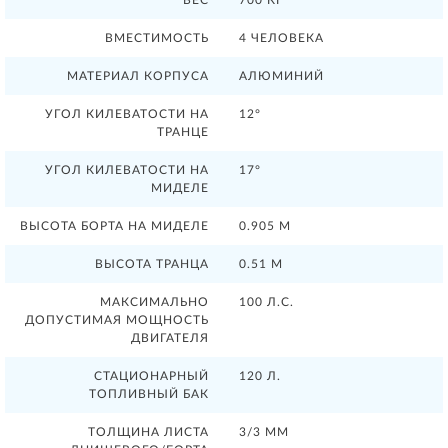
ВМЕСТИМОСТЬ
4 ЧЕЛОВЕКА
МАТЕРИАЛ КОРПУСА
АЛЮМИНИЙ
УГОЛ КИЛЕВАТОСТИ НА
12°
ТРАНЦЕ
УГОЛ КИЛЕВАТОСТИ НА
17°
МИДЕЛЕ
ВЫСОТА БОРТА НА МИДЕЛЕ
0.905 М
ВЫСОТА ТРАНЦА
0.51 М
МАКСИМАЛЬНО
100 Л.С.
ДОПУСТИМАЯ МОЩНОСТЬ
ДВИГАТЕЛЯ
СТАЦИОНАРНЫЙ
120 Л.
ТОПЛИВНЫЙ БАК
ТОЛЩИНА ЛИСТА
3/3 ММ