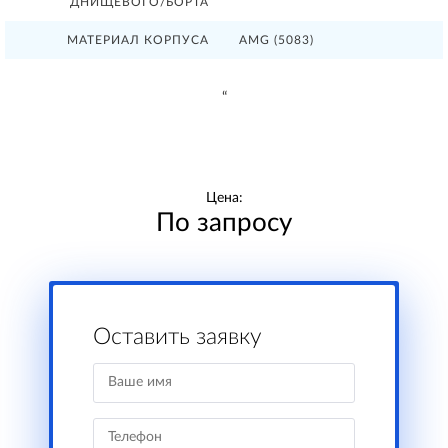
ДНИЩЕВОГО/БОРТА
МАТЕРИАЛ КОРПУСА
AMG (5083)
“
Цена:
По запросу
Оставить заявку