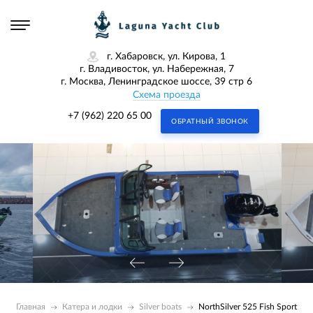
г. Хабаровск, ул. Кирова, 1
г. Владивосток, ул. Набережная, 7
г. Москва, Ленинградское шоссе, 39 стр 6
Схема проезда
+7 (962) 220 65 00
ОБРАТНЫЙ ЗВОНОК
Главная
Катера и лодки
Silver boats
NorthSilver 525 Fish Sport