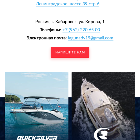
Ленинградское шоссе 39 стр 6
Россия, г. Хабаровск,
ул. Кирова, 1
Телефоны
:
+7 (962) 220 65 00
Электронная почта
:
lagunadv19@gmail.com
НАПИШИТЕ НАМ