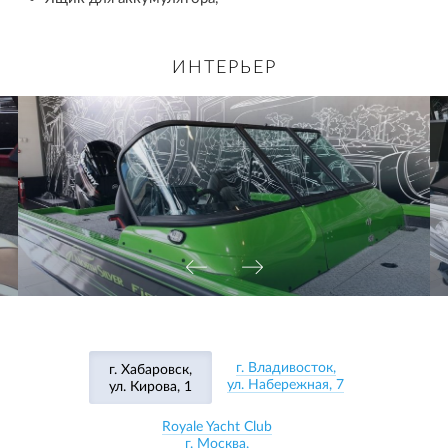
ИНТЕРЬЕР
г. Владивосток,
г. Хабаровск,
ул. Набережная, 7
ул. Кирова, 1
Royale Yacht Club
г. Москва,