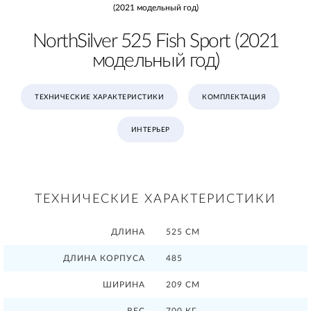
(2021 модельный год)
NorthSilver 525 Fish Sport (2021
модельный год)
ТЕХНИЧЕСКИЕ ХАРАКТЕРИСТИКИ
КОМПЛЕКТАЦИЯ
ИНТЕРЬЕР
ТЕХНИЧЕСКИЕ ХАРАКТЕРИСТИКИ
ДЛИНА
525 СМ
ДЛИНА КОРПУСА
485
ШИРИНА
209 СМ
ВЕС
700 КГ