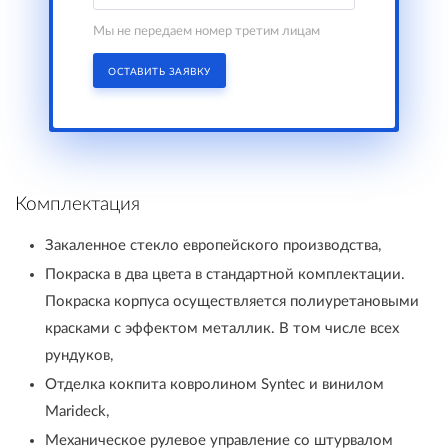
Мы не передаем номер третим лицам
ОСТАВИТЬ ЗАЯВКУ
Комплектация
Закаленное стекло европейского производства,
Покраска в два цвета в стандартной комплектации.
Покраска корпуса осуществляется полиуретановыми
красками с эффектом металлик. В том числе всех
рундуков,
Отделка кокпита ковролином Syntec и винилом
Marideck,
Механическое рулевое управление со штурвалом